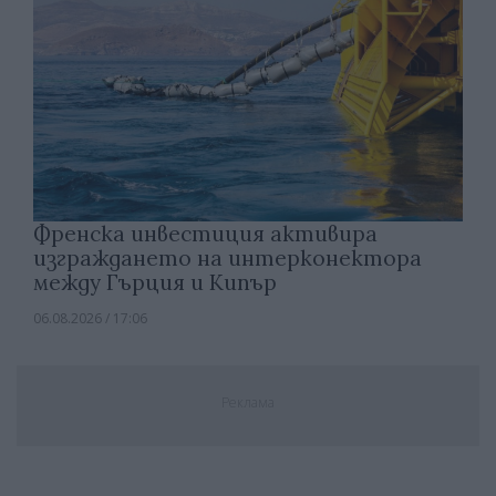
Френска инвестиция активира
изграждането на интерконектора
между Гърция и Кипър
06.08.2026 / 17:06
Реклама