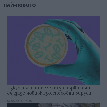
НАЙ-НОВОТО
Изкуствен интелект за първи път
създаде нови жизнеспособни вируси
07.08.2026 / 15:30