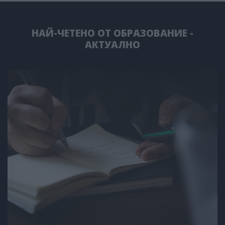
НАЙ-ЧЕТЕНО ОТ ОБРАЗОВАНИЕ -
АКТУАЛНО