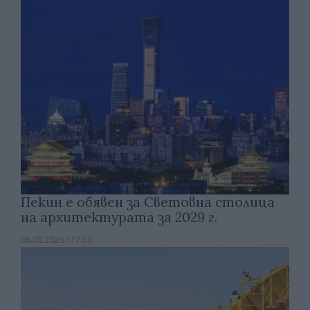
Пекин е обявен за Световна столица
на архитектурата за 2029 г.
06.08.2026 / 17:30