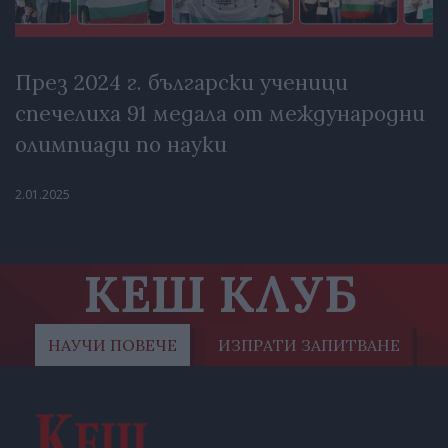
През 2024 г. български ученици
спечелиха 91 медала от международни
олимпиади по науки
2.01.2025
КЕШ КЛУБ
НАУЧИ ПОВЕЧЕ
ИЗПРАТИ ЗАПИТВАНЕ