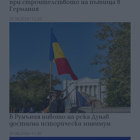
при строителството на пътища в
Германия
07.08.2026 / 12:30
В Румъния нивото на река Дунав
достигна исторически минимум
07.08.2026 / 11:30