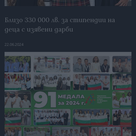
Близо 330 000 лв. за стипендии на
деца с изявени дарби
22.06.2024