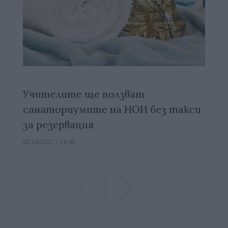
Учителите ще ползват
санаториумите на НОИ без такси
за резервация
05.04.2021 / 14:45
Previous
Previous