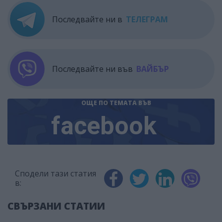
Последвайте ни в
ТЕЛЕГРАМ
Последвайте ни във
ВАЙБЪР
ОЩЕ ПО ТЕМАТА
ВЪВ
facebook
Сподели тази статия
в:
СВЪРЗАНИ СТАТИИ