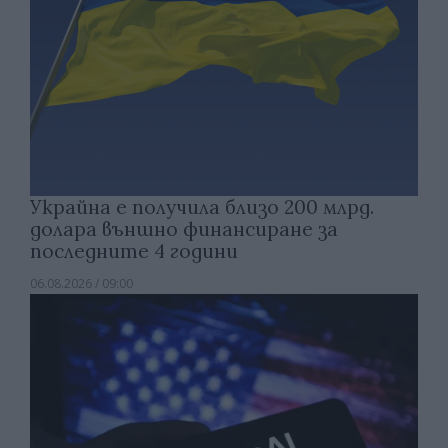
Украйна е получила близо 200 млрд.
долара външно финансиране за
последните 4 години
06.08.2026 / 09:00