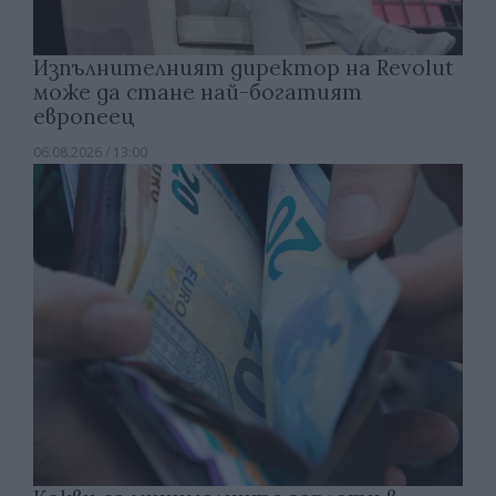
Изпълнителният директор на Revolut
може да стане най-богатият
европеец
06.08.2026 / 13:00