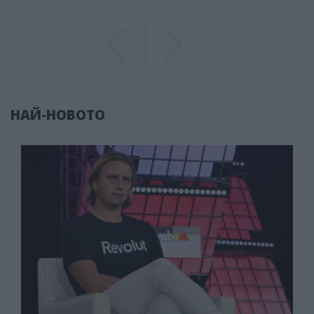
Previous
Previous
НАЙ-НОВОТО