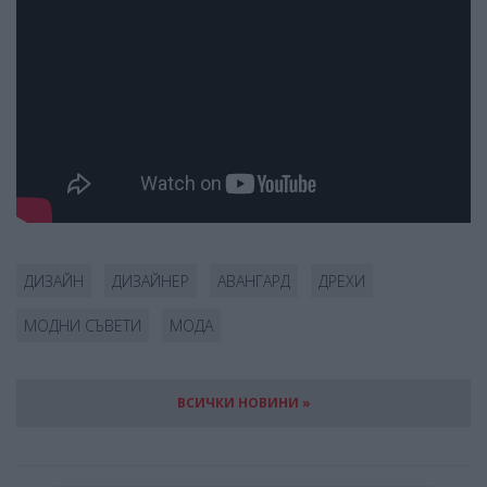
ДИЗАЙН
ДИЗАЙНЕР
АВАНГАРД
ДРЕХИ
МОДНИ СЪВЕТИ
МОДА
ВСИЧКИ НОВИНИ »