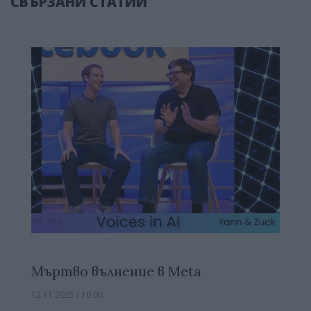
СВЪРЗАНИ СТАТИИ
Мъртво вълнение в Meta
12.11.2025 / 10:00