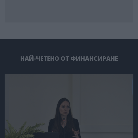
НАЙ-ЧЕТЕНО ОТ ФИНАНСИРАНЕ