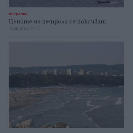
Актуално
Цените на петрола се покачват
10.08.2026 / 15:00