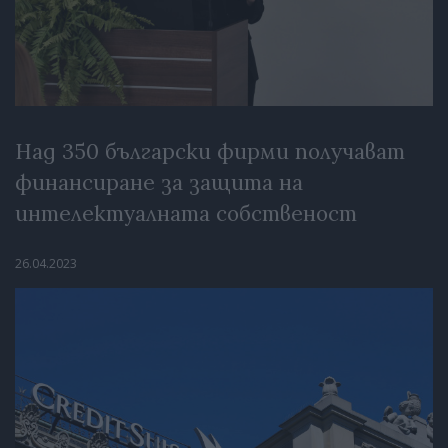
Над 350 български фирми получават
финансиране за защита на
интелектуалната собственост
26.04.2023