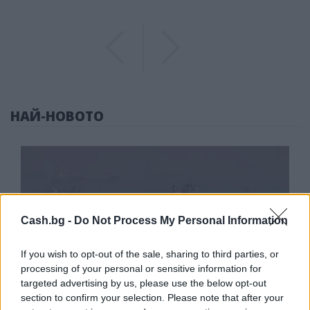
Previous
Previous
НАЙ-НОВОТО
Cash.bg -
Do Not Process My Personal Information
If you wish to opt-out of the sale, sharing to third parties, or
processing of your personal or sensitive information for
targeted advertising by us, please use the below opt-out
section to confirm your selection. Please note that after your