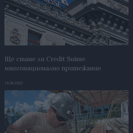
Ще стане ли Credit Suisse
многонационално притежание
16.06.2022