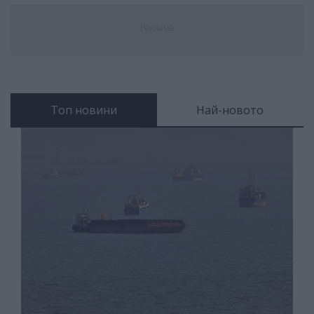
Реклама
Топ новини
Най-новото