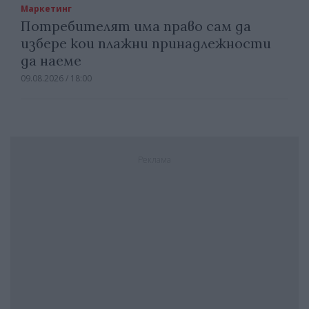
Маркетинг
Потребителят има право сам да
избере кои плажни принадлежности
да наеме
09.08.2026 / 18:00
Реклама