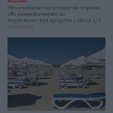
Икономика
Увеличението на цените по морето
сви потреблението на
туристическия продукт с около 1/3
09.08.2026 / 18:30