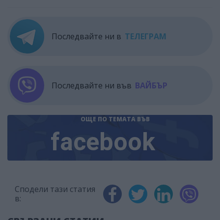
Последвайте ни в
ТЕЛЕГРАМ
Последвайте ни във
ВАЙБЪР
ОЩЕ ПО ТЕМАТА
ВЪВ
facebook
Сподели тази статия
в: