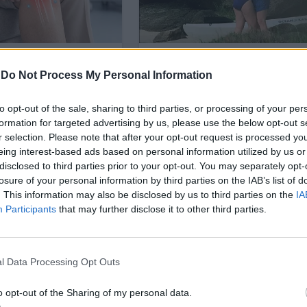
-
Do Not Process My Personal Information
to opt-out of the sale, sharing to third parties, or processing of your per
formation for targeted advertising by us, please use the below opt-out s
r selection. Please note that after your opt-out request is processed y
eing interest-based ads based on personal information utilized by us or
disclosed to third parties prior to your opt-out. You may separately opt-
losure of your personal information by third parties on the IAB’s list of
. This information may also be disclosed by us to third parties on the
IA
Participants
that may further disclose it to other third parties.
l Data Processing Opt Outs
o opt-out of the Sharing of my personal data.