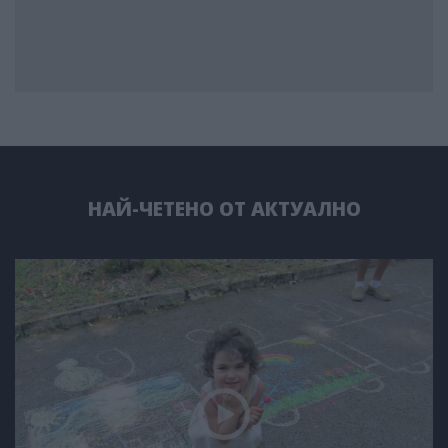
НАЙ-ЧЕТЕНО ОТ АКТУАЛНО