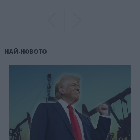
Previous
Previous
НАЙ-НОВОТО