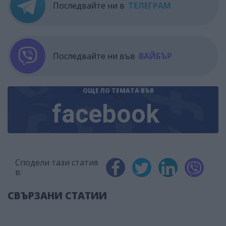
Последвайте ни в
ТЕЛЕГРАМ
Последвайте ни във
ВАЙБЪР
ОЩЕ ПО ТЕМАТА
ВЪВ
facebook
Сподели тази статия
в:
СВЪРЗАНИ СТАТИИ