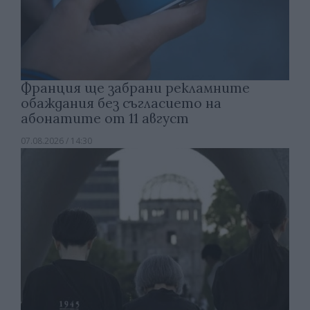
Франция ще забрани рекламните
обаждания без съгласието на
абонатите от 11 август
07.08.2026 / 14:30