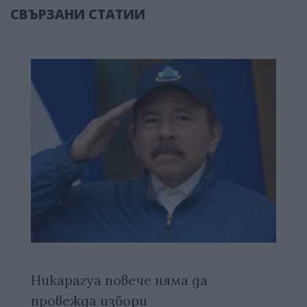
СВЪРЗАНИ СТАТИИ
Никарагуа повече няма да
провежда избори