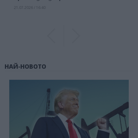
21.07.2026 / 16:40
Previous
Previous
НАЙ-НОВОТО