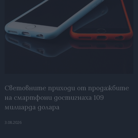
Световните приходи от продажбите
на смартфони достигнаха 109
милиарда долара
3.08.2026