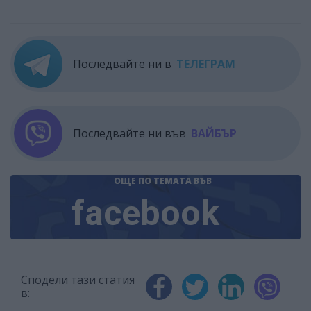
Последвайте ни в
ТЕЛЕГРАМ
Последвайте ни във
ВАЙБЪР
ОЩЕ ПО ТЕМАТА
ВЪВ
facebook
Сподели тази статия
в: