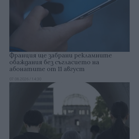
Франция ще забрани рекламните
обаждания без съгласието на
абонатите от 11 август
07.08.2026 / 14:30