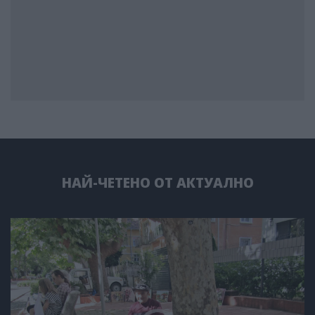
НАЙ-ЧЕТЕНО ОТ АКТУАЛНО