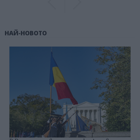
НАЙ-НОВОТО