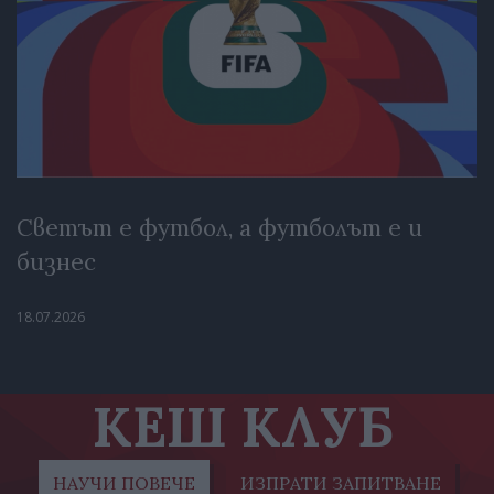
Светът е футбол, а футболът е и
бизнес
18.07.2026
КЕШ КЛУБ
НАУЧИ ПОВЕЧЕ
ИЗПРАТИ ЗАПИТВАНЕ