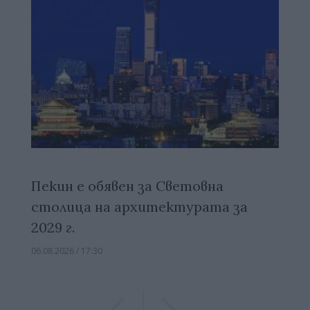
Пекин е обявен за Световна
столица на архитектурата за
2029 г.
06.08.2026 / 17:30
Previous
Previous