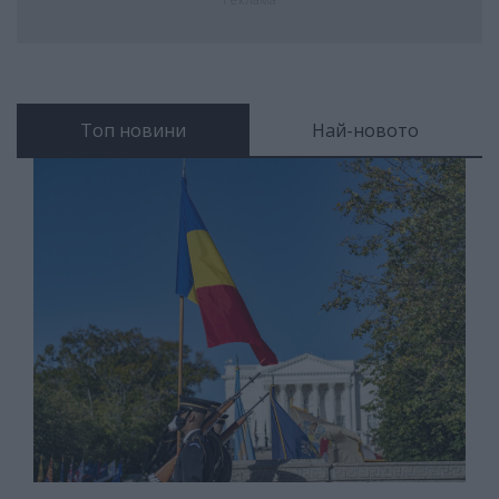
Топ новини
Най-новото