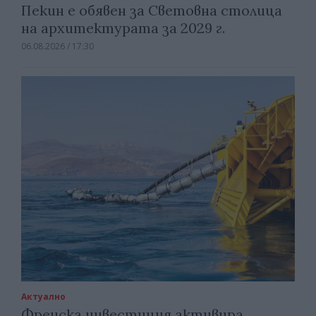
Пекин е обявен за Световна столица
на архитектурата за 2029 г.
06.08.2026 / 17:30
Актуално
Френска инвестиция активира