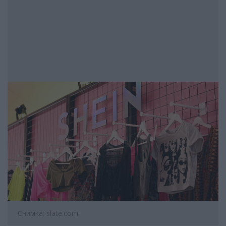
Снимка: slate.com