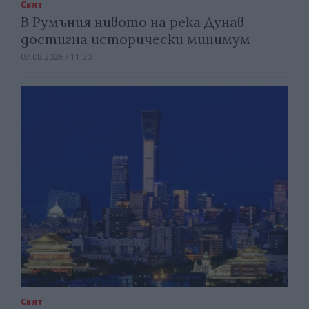
Свят
В Румъния нивото на река Дунав
достигна исторически минимум
07.08.2026 / 11:30
Свят