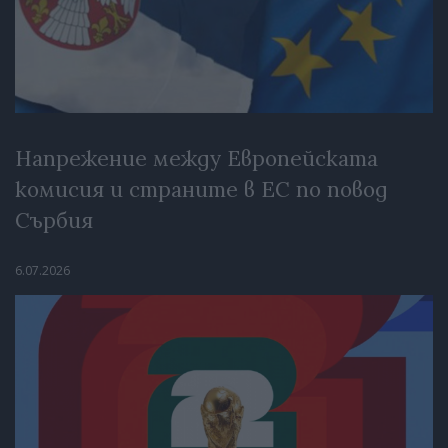
Напрежение между Европейската
комисия и страните в ЕС по повод
Сърбия
6.07.2026