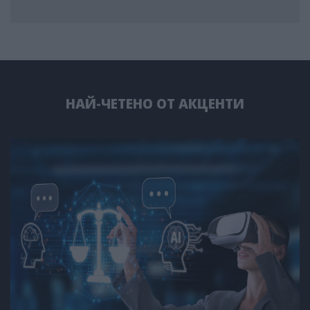
НАЙ-ЧЕТЕНО ОТ АКЦЕНТИ