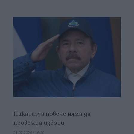
Никарагуа повече няма да
провежда избори
21.07.2026 / 16:40