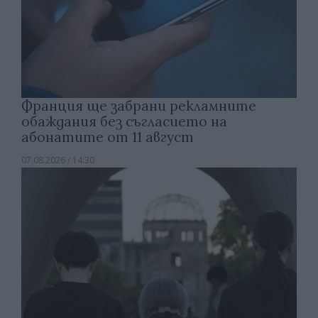
Франция ще забрани рекламните
обаждания без съгласието на
абонатите от 11 август
07.08.2026 / 14:30