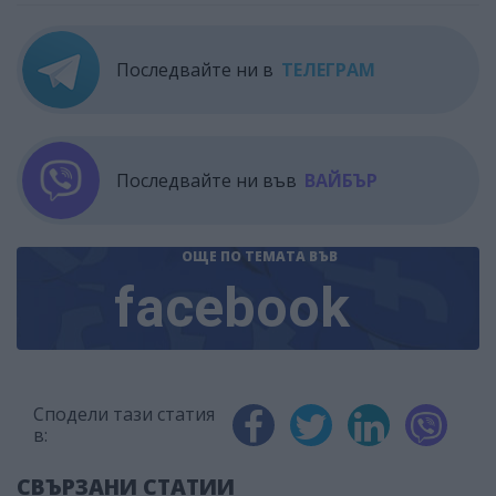
Последвайте ни в
ТЕЛЕГРАМ
Последвайте ни във
ВАЙБЪР
ОЩЕ ПО ТЕМАТА
ВЪВ
facebook
Сподели тази статия
в:
СВЪРЗАНИ СТАТИИ