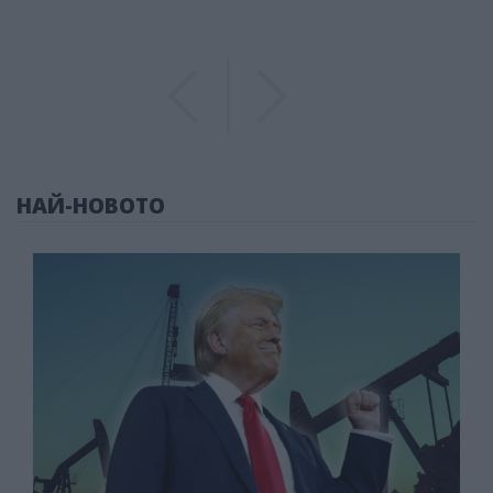
Previous
Previous
НАЙ-НОВОТО