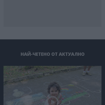
НАЙ-ЧЕТЕНО ОТ АКТУАЛНО