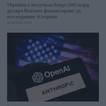
Украйна е получила близо 200 млрд.
долара външно финансиране за
последните 4 години
06.08.2026 / 09:00