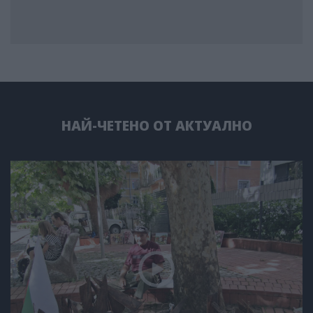
НАЙ-ЧЕТЕНО ОТ АКТУАЛНО