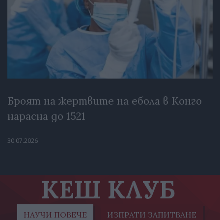
Броят на жертвите на ебола в Конго
нарасна до 1521
30.07.2026
КЕШ КЛУБ
НАУЧИ ПОВЕЧЕ
ИЗПРАТИ ЗАПИТВАНЕ