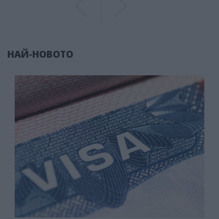
НАЙ-НОВОТО