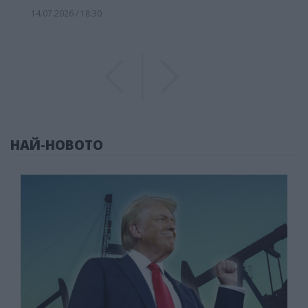
14.07.2026 / 18:30
Previous
Previous
НАЙ-НОВОТО