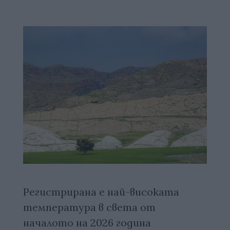
Регистрирана е най-високата
температура в света от
началото на 2026 година