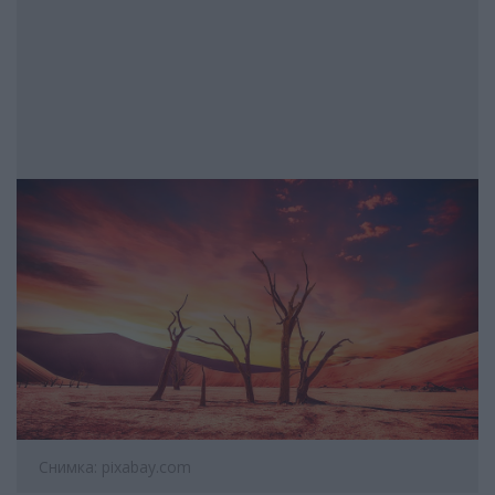
Снимка: pixabay.com