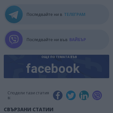
Последвайте ни в
ТЕЛЕГРАМ
Последвайте ни във
ВАЙБЪР
ОЩЕ ПО ТЕМАТА
ВЪВ
facebook
Сподели тази статия
в:
СВЪРЗАНИ СТАТИИ