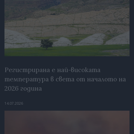
Регистрирана е най-високата
температура в света от началото на
2026 година
14.07.2026