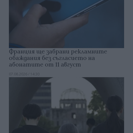
Франция ще забрани рекламните
обаждания без съгласието на
абонатите от 11 август
07.08.2026 / 14:30