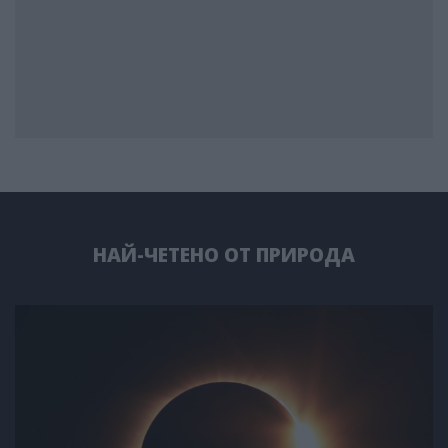
НАЙ-ЧЕТЕНО ОТ ПРИРОДА