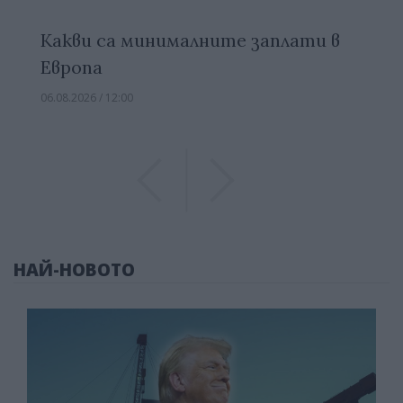
Какви са минималните заплати в
Европа
06.08.2026 / 12:00
Previous
Previous
НАЙ-НОВОТО