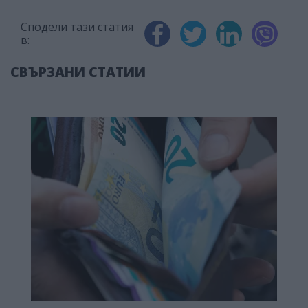
Сподели тази статия
в:
СВЪРЗАНИ СТАТИИ