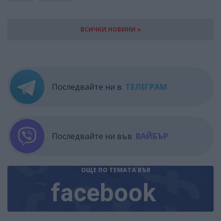
ВСИЧКИ НОВИНИ »
Последвайте ни в
ТЕЛЕГРАМ
Последвайте ни във
ВАЙБЪР
ОЩЕ ПО ТЕМАТА
ВЪВ
facebook