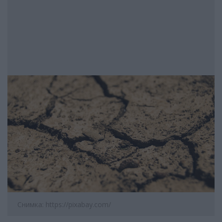
Снимка: https://pixabay.com/