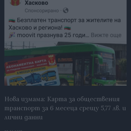
Нова измама: Карта за обществения
транспорт за 6 месеца срещу 5,77 лв. и
лични данни