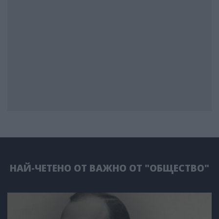
НАЙ-ЧЕТЕНО ОТ ВАЖНО ОТ "ОБЩЕСТВО"