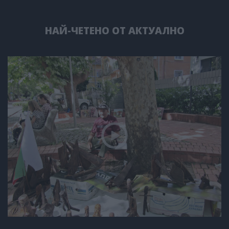
НАЙ-ЧЕТЕНО ОТ АКТУАЛНО