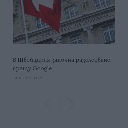
В Швейцария започна разследване
срещу Google
14.07.2026 / 14:15
Previous
Previous