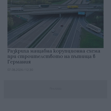
Разкриха мащабна корупционна схема
при строителството на пътища в
Германия
07.08.2026 / 12:30
Реклама