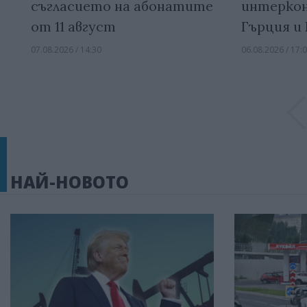
съгласието на абонатите
интерко
от 11 август
Гърция и
07.08.2026 / 14:30
06.08.2026 / 17:
НАЙ-НОВОТО