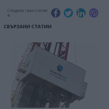
Сподели тази статия
в:
СВЪРЗАНИ СТАТИИ