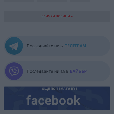
ВСИЧКИ НОВИНИ »
Последвайте ни в
ТЕЛЕГРАМ
Последвайте ни във
ВАЙБЪР
ОЩЕ ПО ТЕМАТА
ВЪВ
facebook