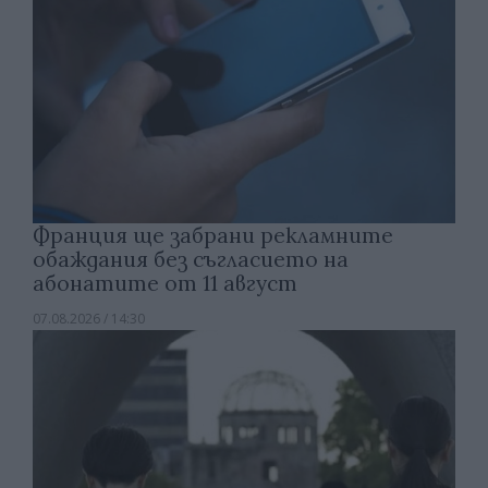
Франция ще забрани рекламните
обаждания без съгласието на
абонатите от 11 август
07.08.2026 / 14:30