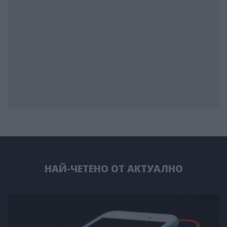
НАЙ-ЧЕТЕНО ОТ АКТУАЛНО