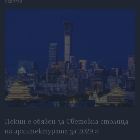
2.08.2026
Пекин е обявен за Световна столица
на архитектурата за 2029 г.