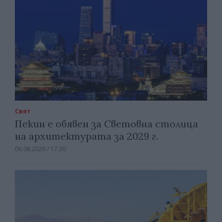
Свят
Пекин е обявен за Световна столица
на архитектурата за 2029 г.
06.08.2026 / 17:30