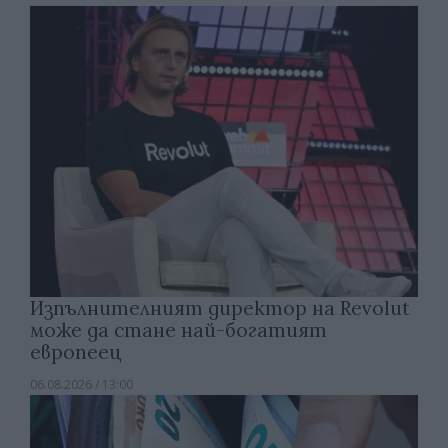
Изпълнителният директор на Revolut
може да стане най-богатият
европеец
06.08.2026 / 13:00