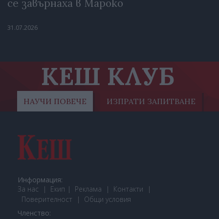
се завърнаха в Мароко
31.07.2026
КЕШ КЛУБ
НАУЧИ ПОВЕЧЕ
ИЗПРАТИ ЗАПИТВАНЕ
Информация:
За нас
Екип
Реклама
Контакти
Поверителност
Общи условия
Членство: