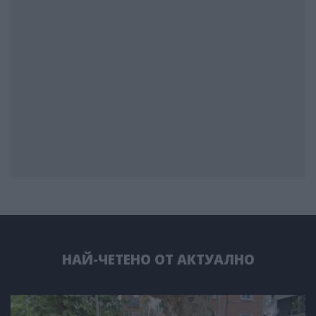
НАЙ-ЧЕТЕНО ОТ АКТУАЛНО