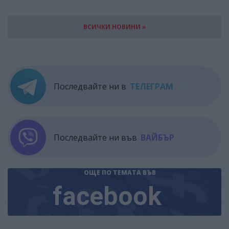
ВСИЧКИ НОВИНИ »
Последвайте ни в
ТЕЛЕГРАМ
Последвайте ни във
ВАЙБЪР
ОЩЕ ПО ТЕМАТА
ВЪВ
facebook