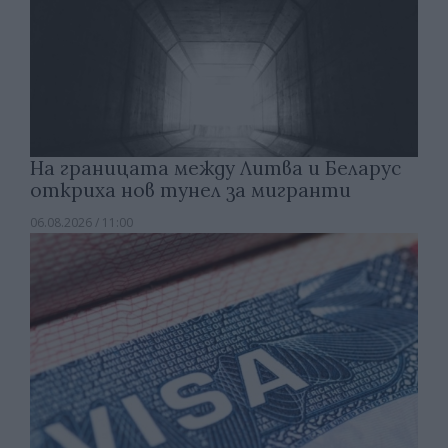
На границата между Литва и Беларус
откриха нов тунел за мигранти
06.08.2026 / 11:00