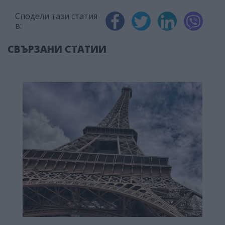
Сподели тази статия
в:
СВЪРЗАНИ СТАТИИ