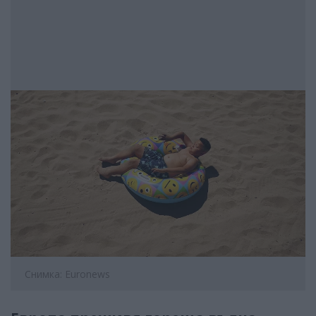
Снимка: Euronews