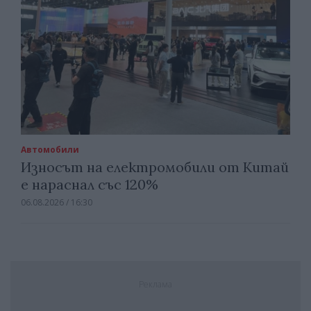
Автомобили
Износът на електромобили от Китай
е нараснал със 120%
06.08.2026 / 16:30
Реклама