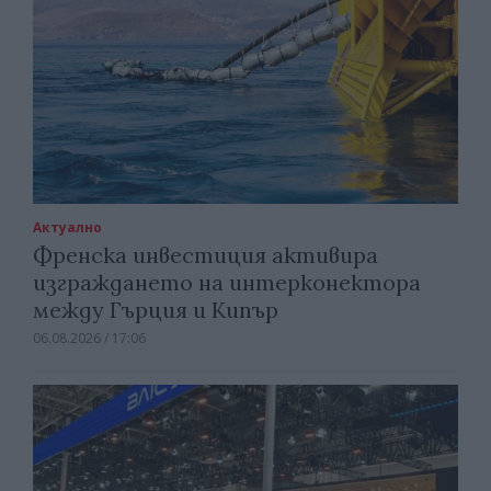
Актуално
Френска инвестиция активира
изграждането на интерконектора
между Гърция и Кипър
06.08.2026 / 17:06