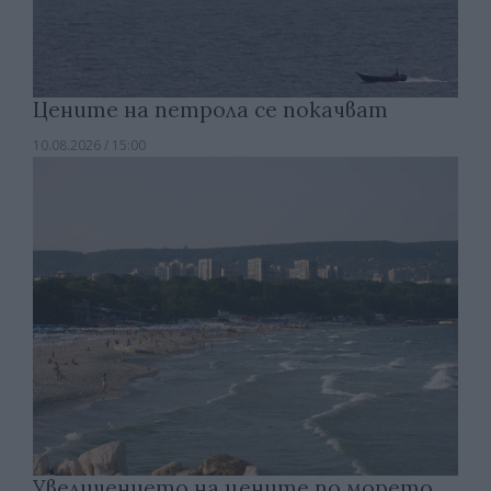
Цените на петрола се покачват
10.08.2026 / 15:00
Увеличението на цените по морето