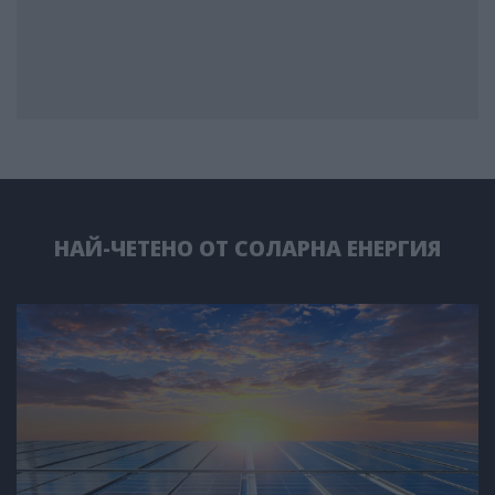
НАЙ-ЧЕТЕНО ОТ СОЛАРНА ЕНЕРГИЯ