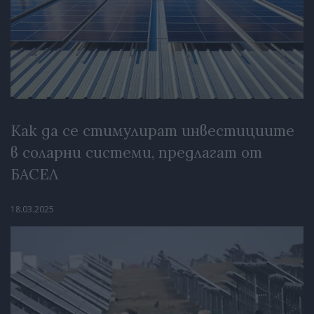
Как да се стимулират инвестициите
в соларни системи, предлагат от
БАСЕЛ
18.03.2025