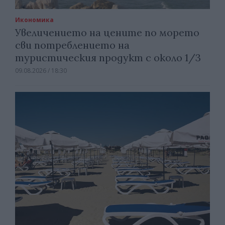
Икономика
Увеличението на цените по морето
сви потреблението на
туристическия продукт с около 1/3
09.08.2026 / 18:30