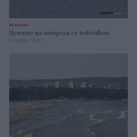
Актуално
Цените на петрола се покачват
10.08.2026 / 15:00