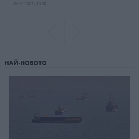
06.05.2024 / 10:00
Previous
Previous
НАЙ-НОВОТО