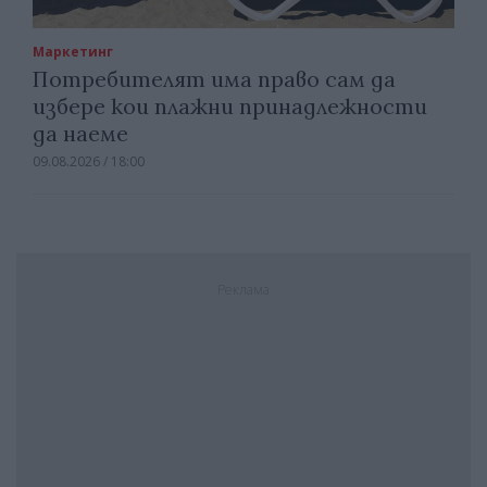
Маркетинг
Потребителят има право сам да
избере кои плажни принадлежности
да наеме
09.08.2026 / 18:00
Реклама