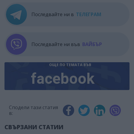
Последвайте ни в
ТЕЛЕГРАМ
Последвайте ни във
ВАЙБЪР
ОЩЕ ПО ТЕМАТА
ВЪВ
facebook
Сподели тази статия
в:
СВЪРЗАНИ СТАТИИ