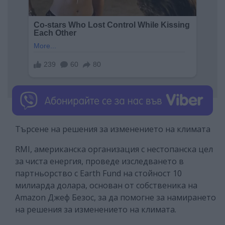
Търсене на решения за изменението на климата
RMI, американска организация с нестопанска цел
за чиста енергия, проведе изследването в
партньорство с Earth Fund на стойност 10
милиарда долара, основан от собственика на
Amazon Джеф Безос, за да помогне за намирането
на решения за изменението на климата.