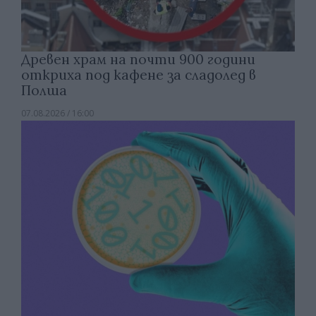
Древен храм на почти 900 години
откриха под кафене за сладолед в
Полша
07.08.2026 / 16:00