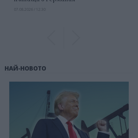
07.08.2026 / 12:30
Previous
Previous
НАЙ-НОВОТО