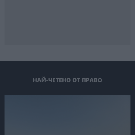
НАЙ-ЧЕТЕНО ОТ ПРАВО