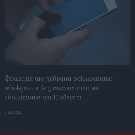
Франция ще забрани рекламните
обаждания без съгласието на
абонатите от 11 август
7.08.2026