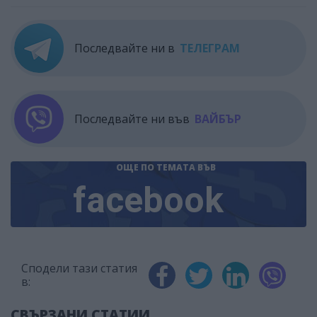
Последвайте ни в
ТЕЛЕГРАМ
Последвайте ни във
ВАЙБЪР
ОЩЕ ПО ТЕМАТА
ВЪВ
facebook
Сподели тази статия
в:
СВЪРЗАНИ СТАТИИ