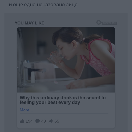
и още едно неназовано лице.