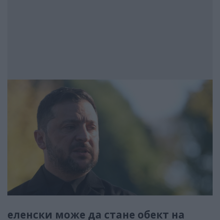
еленски може да стане обект на