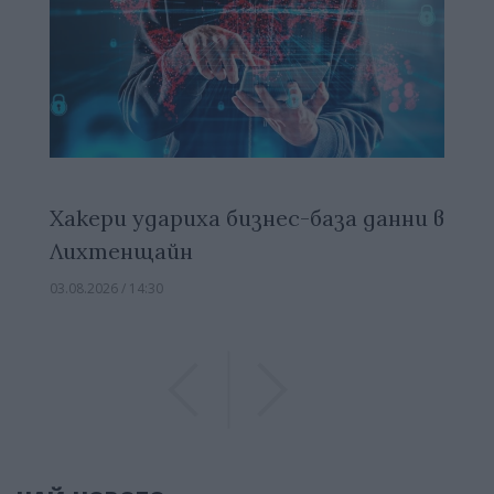
Хакери удариха бизнес-база данни в
Лихтенщайн
03.08.2026 / 14:30
Previous
Previous