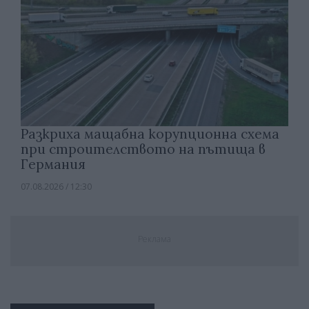
Разкриха мащабна корупционна схема
при строителството на пътища в
Германия
07.08.2026 / 12:30
Реклама