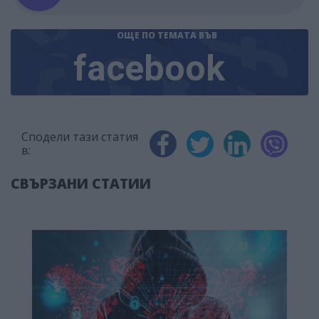
ОЩЕ ПО ТЕМАТА
ВЪВ
facebook
Сподели тази статия
в:
СВЪРЗАНИ СТАТИИ