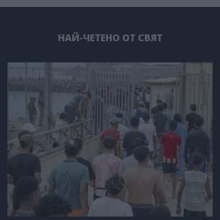
НАЙ-ЧЕТЕНО ОТ СВЯТ