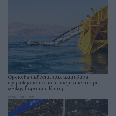
Френска инвестиция активира
изграждането на интерконектора
между Гърция и Кипър
06.08.2026 / 17:06