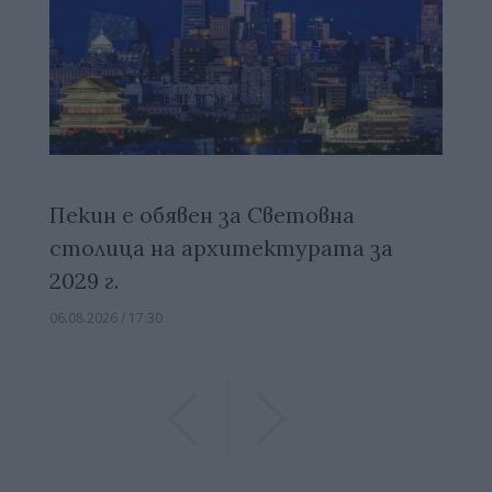
Пекин е обявен за Световна
столица на архитектурата за
2029 г.
06.08.2026 / 17:30
Previous
Previous