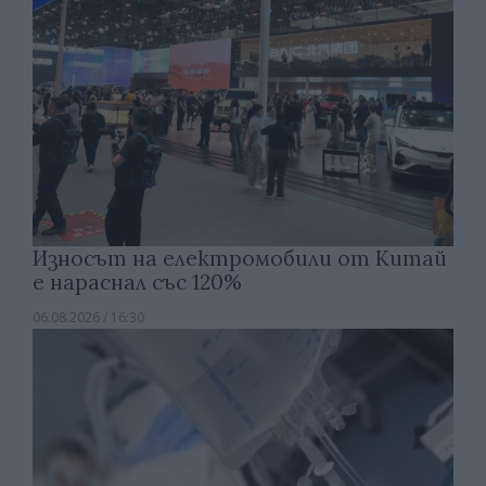
Износът на електромобили от Китай
е нараснал със 120%
06.08.2026 / 16:30