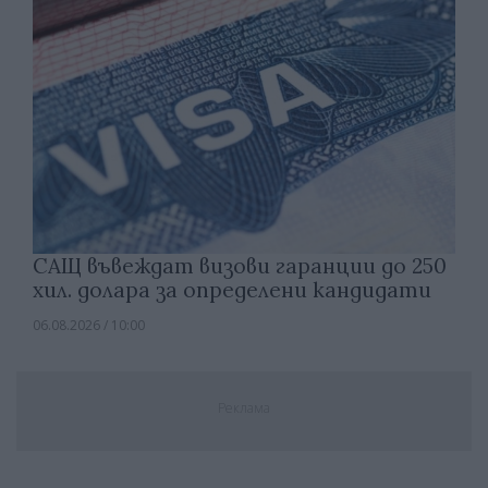
САЩ въвеждат визови гаранции до 250
хил. долара за определени кандидати
06.08.2026 / 10:00
Реклама