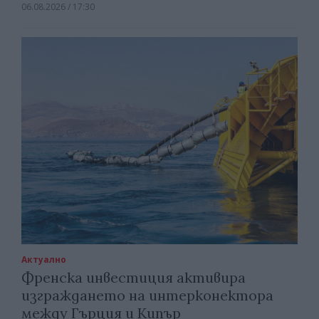
06.08.2026 / 17:30
Актуално
Френска инвестиция активира
изграждането на интерконектора
между Гърция и Кипър