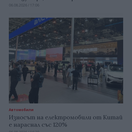
06.08.2026 / 17:06
Автомобили
Износът на електромобили от Китай
е нараснал със 120%