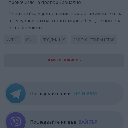
преизчислена пропорционално.
Това ще бъде допълнение към ангажиментите за
закупуване на соя от октомври 2025 г., се посочва
в съобщението.
КИТАЙ
САЩ
ПРОДУКЦИЯ
СЕЛСКО СТОПАНСТВО
ВСИЧКИ НОВИНИ »
Последвайте ни в
ТЕЛЕГРАМ
Последвайте ни във
ВАЙБЪР