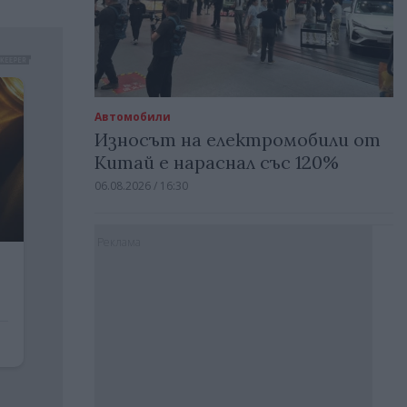
Автомобили
Износът на електромобили от
Китай е нараснал със 120%
06.08.2026 / 16:30
Реклама