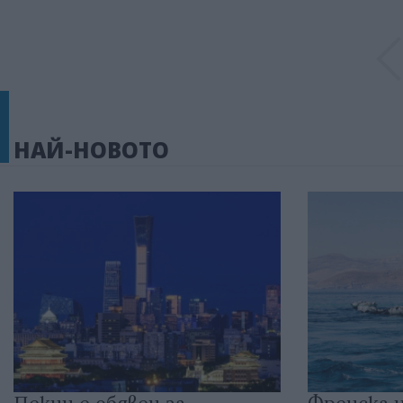
НАЙ-НОВОТО