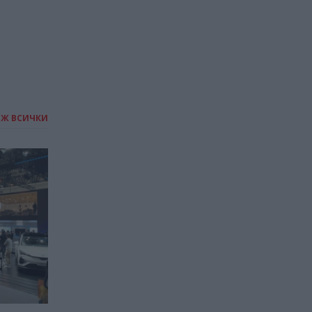
ИЖ ВСИЧКИ