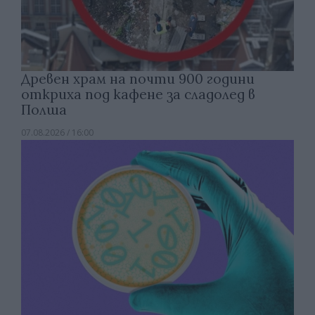
Древен храм на почти 900 години
откриха под кафене за сладолед в
Полша
07.08.2026 / 16:00