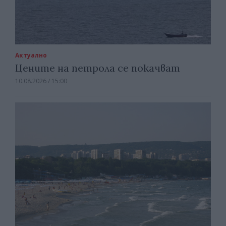
Актуално
Цените на петрола се покачват
10.08.2026 / 15:00