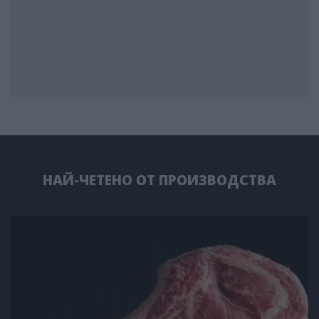
НАЙ-ЧЕТЕНО ОТ ПРОИЗВОДСТВА