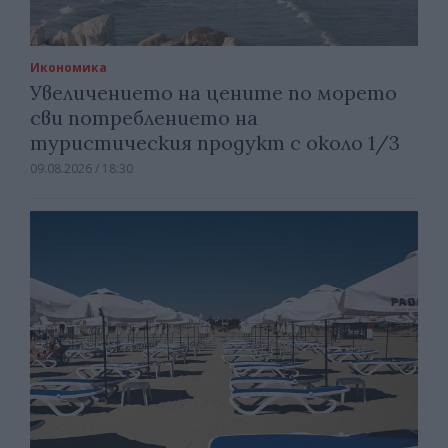
Икономика
Увеличението на цените по морето
сви потреблението на
туристическия продукт с около 1/3
09.08.2026 / 18:30