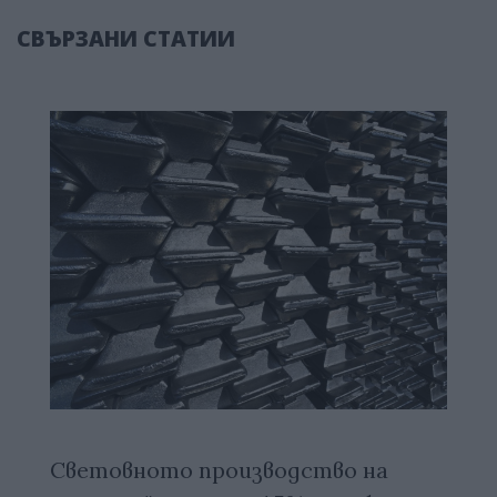
СВЪРЗАНИ СТАТИИ
Световното производство на