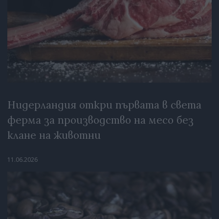
Нидерландия откри първата в света
ферма за производство на месо без
клане на животни
11.06.2026