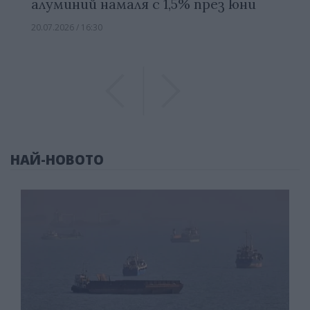
алуминий намаля с 1,5% през юни
20.07.2026 / 16:30
Previous
Previous
НАЙ-НОВОТО