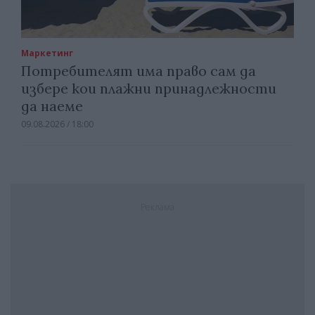
Маркетинг
Потребителят има право сам да
избере кои плажни принадлежности
да наеме
09.08.2026 / 18:00
Реклама