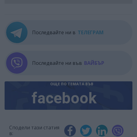
Последвайте ни в
ТЕЛЕГРАМ
Последвайте ни във
ВАЙБЪР
ОЩЕ ПО ТЕМАТА
ВЪВ
facebook
Сподели тази статия
в: