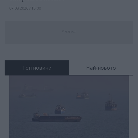
07.08.2026 / 15:00
Реклама
Топ новини
Най-новото