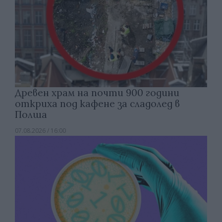
Древен храм на почти 900 години
откриха под кафене за сладолед в
Полша
07.08.2026 / 16:00