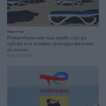
Маркетинг
Потребителят има право сам да
избере кои плажни принадлежности
да наеме
09.08.2026 / 18:00