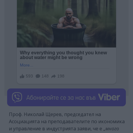
Проф. Николай Щерев, председател на
Асоциацията на преподавателите по икономика
и управление в индустрията заяви, че е „
много