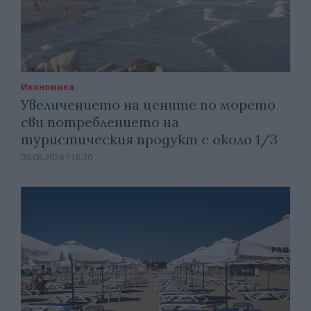
Икономика
Увеличението на цените по морето
сви потреблението на
туристическия продукт с около 1/3
09.08.2026 / 18:30