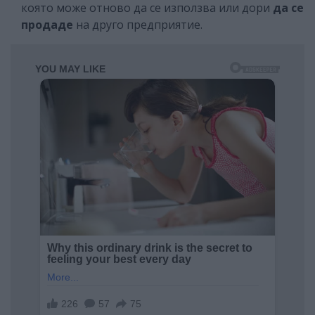
която може отново да се използва или дори
да се
продаде
на друго предприятие.