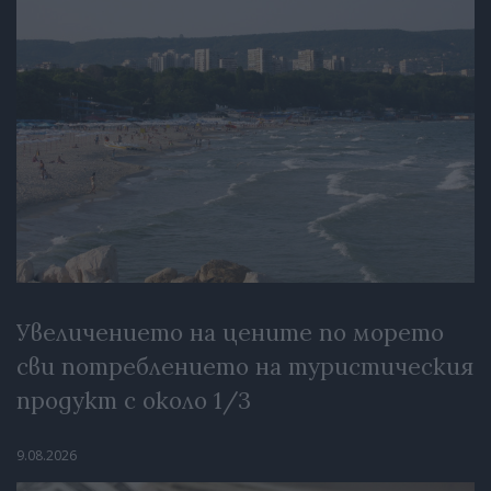
Увеличението на цените по морето
сви потреблението на туристическия
продукт с около 1/3
9.08.2026