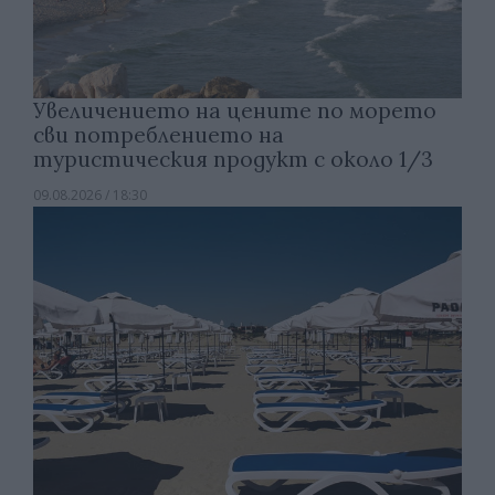
Увеличението на цените по морето
сви потреблението на
туристическия продукт с около 1/3
09.08.2026 / 18:30