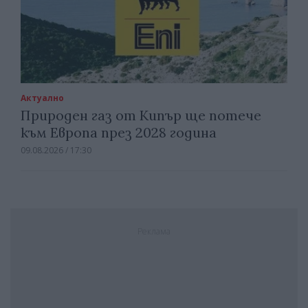
Актуално
Природен газ от Кипър ще потече
към Европа през 2028 година
09.08.2026 / 17:30
Реклама