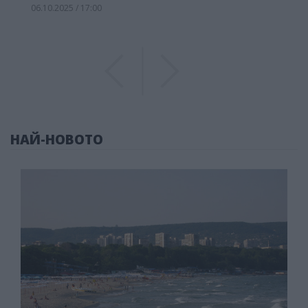
06.10.2025 / 17:00
Previous
Previous
НАЙ-НОВОТО