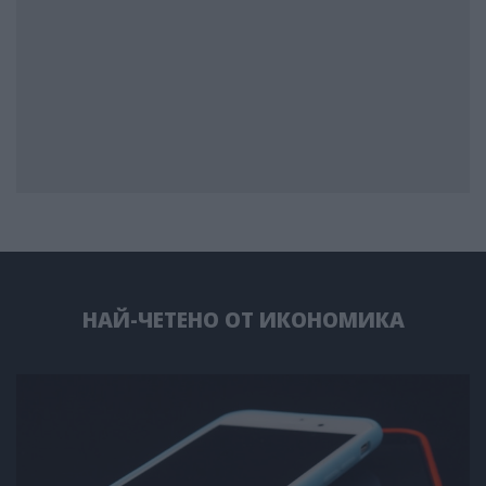
НАЙ-ЧЕТЕНО ОТ ИКОНОМИКА