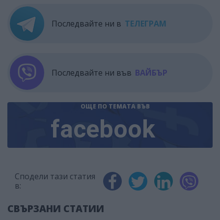
Последвайте ни в
ТЕЛЕГРАМ
Последвайте ни във
ВАЙБЪР
ОЩЕ ПО ТЕМАТА
ВЪВ
facebook
Сподели тази статия
в:
СВЪРЗАНИ СТАТИИ