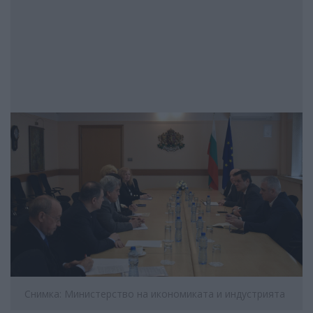
Снимка: Министерство на икономиката и индустрията