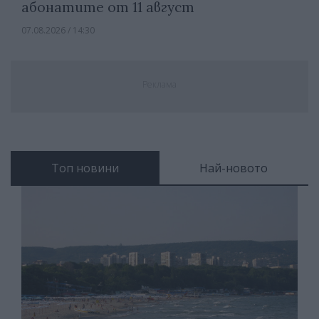
абонатите от 11 август
07.08.2026 / 14:30
Реклама
Топ новини
Най-новото