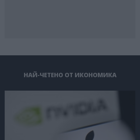
НАЙ-ЧЕТЕНО ОТ ИКОНОМИКА