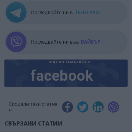
Последвайте ни в
ТЕЛЕГРАМ
Последвайте ни във
ВАЙБЪР
ОЩЕ ПО ТЕМАТА
ВЪВ
facebook
Сподели тази статия
в:
СВЪРЗАНИ СТАТИИ