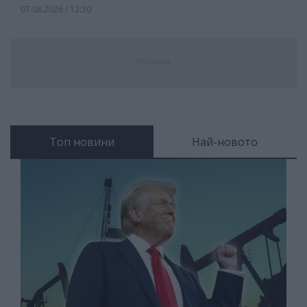
07.08.2026 / 12:30
Реклама
Топ новини
Най-новото