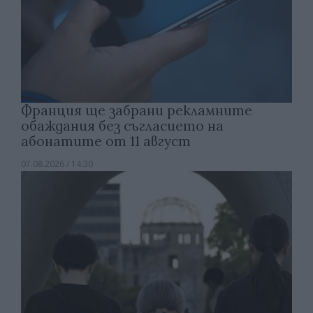
Франция ще забрани рекламните
обаждания без съгласието на
абонатите от 11 август
07.08.2026 / 14:30