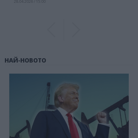
28.04.2026 / 15:00
Previous
Previous
НАЙ-НОВОТО