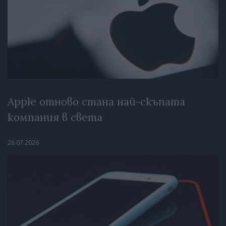
Apple отново стана най-скъпата
компания в света
28.07.2026