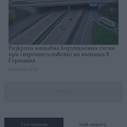
Разкриха мащабна корупционна схема
при строителството на пътища в
Германия
07.08.2026 / 12:30
Реклама
Топ новини
Най-новото