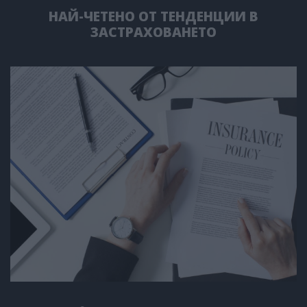
НАЙ-ЧЕТЕНО ОТ ТЕНДЕНЦИИ В
ЗАСТРАХОВАНЕТО