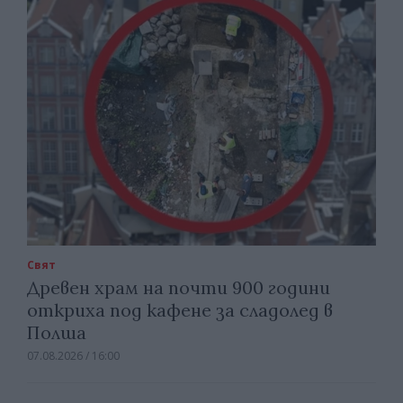
Свят
Древен храм на почти 900 години
откриха под кафене за сладолед в
Полша
07.08.2026 / 16:00