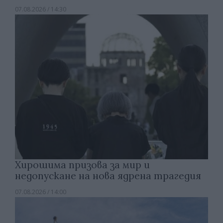
07.08.2026 / 14:30
Хирошима призова за мир и
недопускане на нова ядрена трагедия
07.08.2026 / 14:00