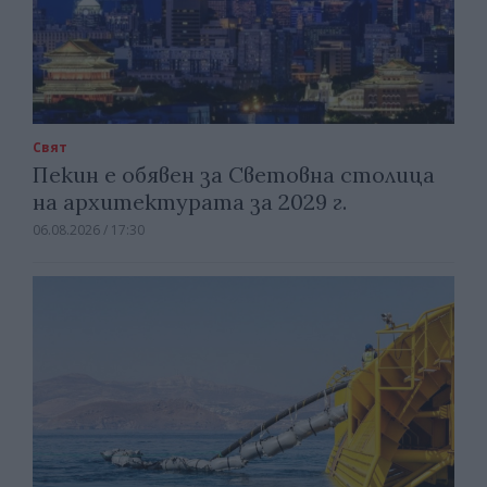
Свят
Пекин е обявен за Световна столица
на архитектурата за 2029 г.
06.08.2026 / 17:30