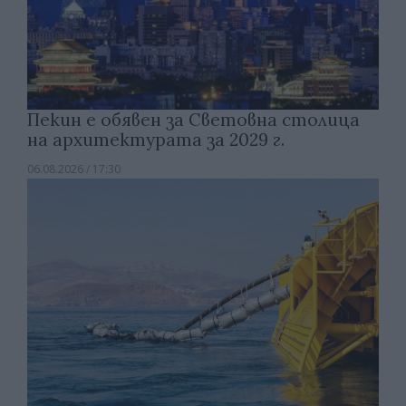
Пекин е обявен за Световна столица
на архитектурата за 2029 г.
06.08.2026 / 17:30