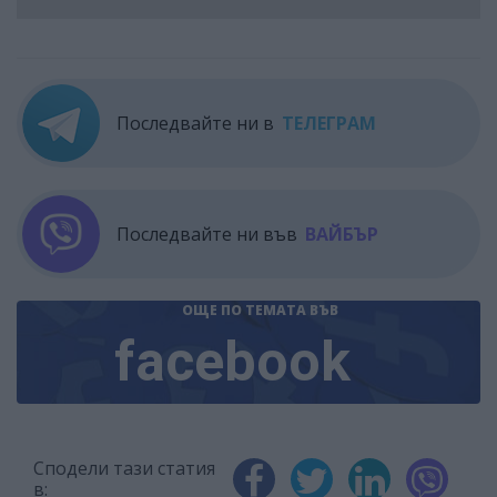
Последвайте ни в
ТЕЛЕГРАМ
Последвайте ни във
ВАЙБЪР
ОЩЕ ПО ТЕМАТА
ВЪВ
facebook
Сподели тази статия
в: