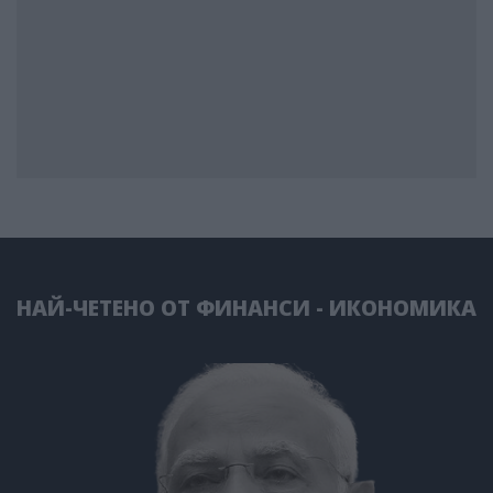
НАЙ-ЧЕТЕНО ОТ ФИНАНСИ - ИКОНОМИКА