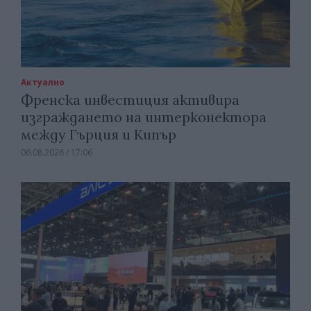
Актуално
Френска инвестиция активира
изграждането на интерконектора
между Гърция и Кипър
06.08.2026 / 17:06