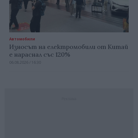
Автомобили
Износът на електромобили от Китай
е нараснал със 120%
06.08.2026 / 16:30
Реклама