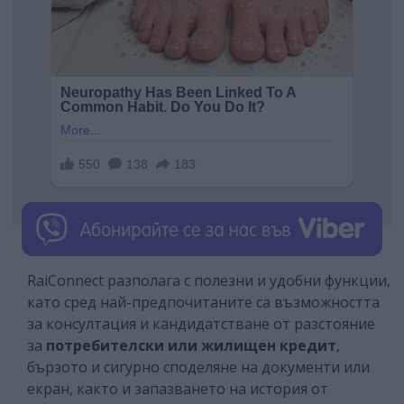
RaiConnect разполага с полезни и удобни функции,
като сред най-предпочитаните са възможността
за консултация и кандидатстване от разстояние
за
потребителски или жилищен кредит
,
бързото и сигурно споделяне на документи или
екран, както и запазването на история от