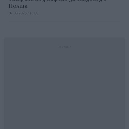
Полша
07.08.2026 / 16:00
Реклама