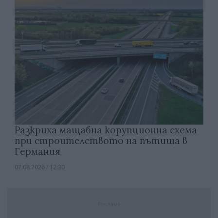
Разкриха мащабна корупционна схема
при строителството на пътища в
Германия
07.08.2026 / 12:30
Реклама