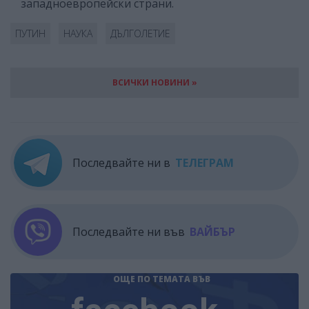
западноевропейски страни.
ПУТИН
НАУКА
ДЪЛГОЛЕТИЕ
ВСИЧКИ НОВИНИ »
Последвайте ни в
ТЕЛЕГРАМ
Последвайте ни във
ВАЙБЪР
ОЩЕ ПО ТЕМАТА
ВЪВ