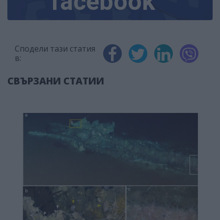
facebook
Сподели тази статия
в:
СВЪРЗАНИ СТАТИИ