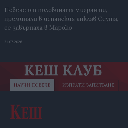
Повече от половината мигранти,
преминали в испанския анклав Сеута,
се завърнаха в Мароко
31.07.2026
КЕШ КЛУБ
НАУЧИ ПОВЕЧЕ
ИЗПРАТИ ЗАПИТВАНЕ