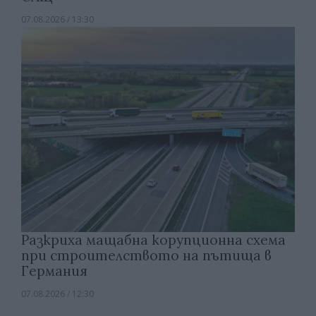
07.08.2026 / 13:30
Разкриха мащабна корупционна схема
при строителството на пътища в
Германия
07.08.2026 / 12:30