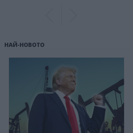
Previous
Previous
НАЙ-НОВОТО