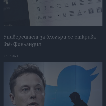
Университет за блогъри се открива
във Финландия
27.07.2021