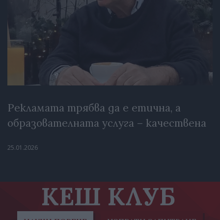
Рекламата трябва да е етична, а
образователната услуга – качествена
25.01.2026
КЕШ КЛУБ