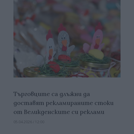
Търговците са длъжни да
доставят рекламираните стоки
от Великденските си реклами
05.04.2026 / 12:00