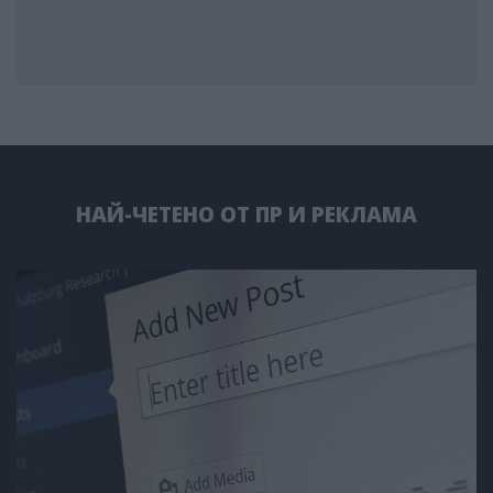
НАЙ-ЧЕТЕНО ОТ ПР И РЕКЛАМА