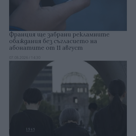
Франция ще забрани рекламните
обаждания без съгласието на
абонатите от 11 август
07.08.2026 / 14:30