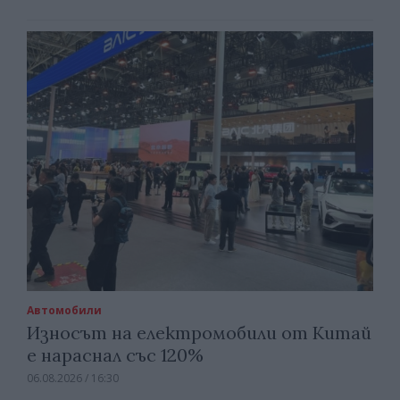
Автомобили
Износът на електромобили от Китай
е нараснал със 120%
06.08.2026 / 16:30