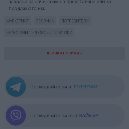
забрани за начина им на представяне или за
продажбата им.
МАРКЕТИНГ
РЕКЛАМА
ПОТРЕБИТЕЛИ
НЕЛОЯЛНИ ТЪРГОВСКИ ПРАКТИКИ
ВСИЧКИ НОВИНИ »
Последвайте ни в
ТЕЛЕГРАМ
Последвайте ни във
ВАЙБЪР