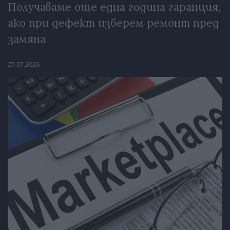
Получаваме още една година гаранция,
ако при дефект изберем ремонт пред
замяна
27.07.2026