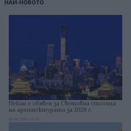
НАЙ-НОВОТО
Пекин е обявен за Световна столица
на архитектурата за 2029 г.
06.08.2026 / 17:30