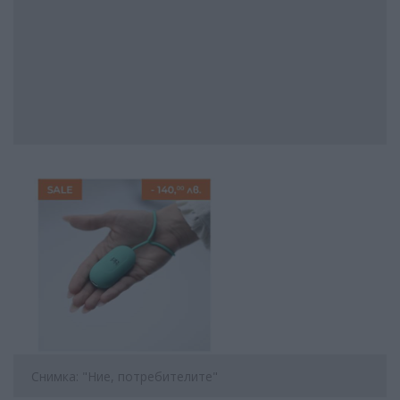
Снимка: "Ние, потребителите"