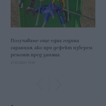
Получаваме още една година
гаранция, ако при дефект изберем
ремонт пред замяна
27.07.2026 / 10:30
Previous
Previous