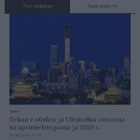
Топ новини
Най-новото
Свят
Пекин е обявен за Световна столица
на архитектурата за 2029 г.
06.08.2026 / 17:30