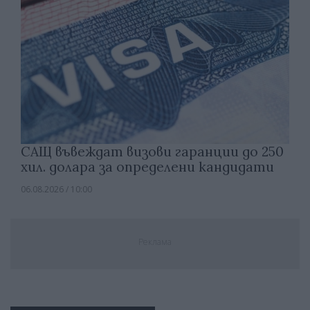
САЩ въвеждат визови гаранции до 250
хил. долара за определени кандидати
06.08.2026 / 10:00
Реклама