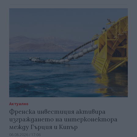
Актуално
Френска инвестиция активира
изграждането на интерконектора
между Гърция и Кипър
06.08.2026 / 17:06