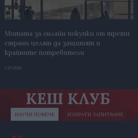
Митата за онлайн покупки от трети
страни целят да защитят и
крайните потребители
1.07.2026
КЕШ КЛУБ
НАУЧИ ПОВЕЧЕ
ИЗПРАТИ ЗАПИТВАНЕ