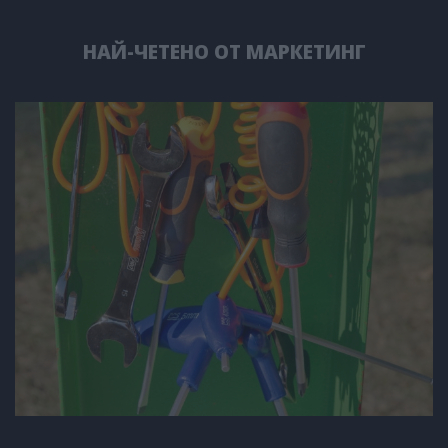
НАЙ-ЧЕТЕНО ОТ МАРКЕТИНГ