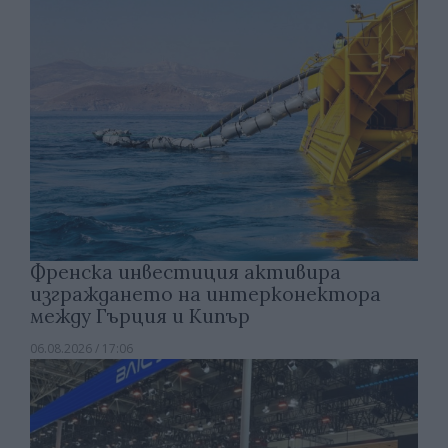
Френска инвестиция активира
изграждането на интерконектора
между Гърция и Кипър
06.08.2026 / 17:06