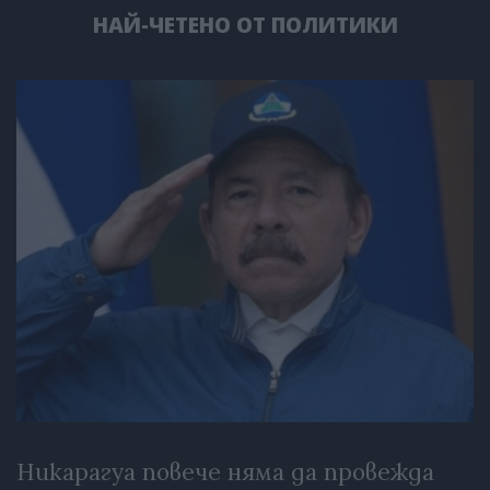
НАЙ-ЧЕТЕНО ОТ ПОЛИТИКИ
Никарагуа повече няма да провежда