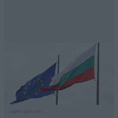
Снимка: pikist.com