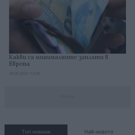
Какви са минималните заплати в
Европа
06.08.2026 / 12:00
Реклама
Топ новини
Най-новото