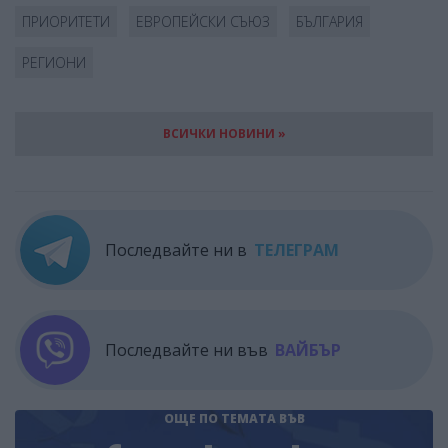
ПРИОРИТЕТИ
ЕВРОПЕЙСКИ СЪЮЗ
БЪЛГАРИЯ
РЕГИОНИ
ВСИЧКИ НОВИНИ »
Последвайте ни в
ТЕЛЕГРАМ
Последвайте ни във
ВАЙБЪР
ОЩЕ ПО ТЕМАТА
ВЪВ