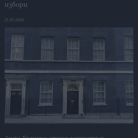
избори
21.07.2026