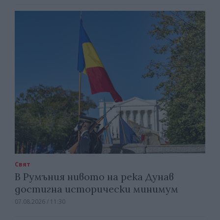
Свят
В Румъния нивото на река Дунав
достигна исторически минимум
07.08.2026 / 11:30