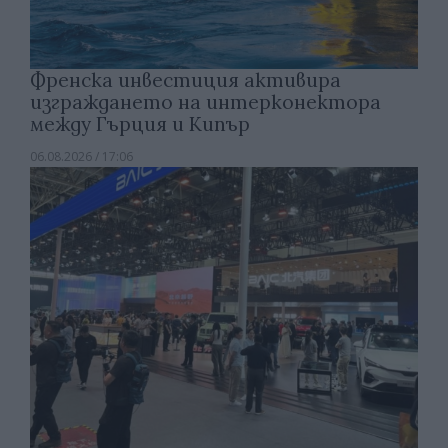
Френска инвестиция активира
изграждането на интерконектора
между Гърция и Кипър
06.08.2026 / 17:06