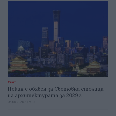
Свят
Пекин е обявен за Световна столица
на архитектурата за 2029 г.
06.08.2026 / 17:30