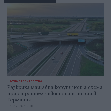
Пътно строителство
Разкриха мащабна корупционна схема
при строителството на пътища в
Германия
07.08.2026 / 12:30