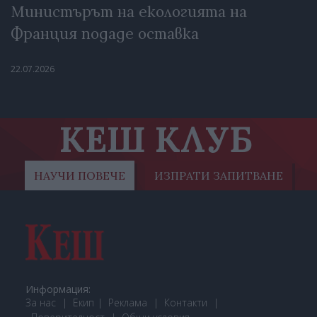
Министърът на екологията на
Франция подаде оставка
22.07.2026
КЕШ КЛУБ
НАУЧИ ПОВЕЧЕ
ИЗПРАТИ ЗАПИТВАНЕ
Информация:
За нас
Екип
Реклама
Контакти