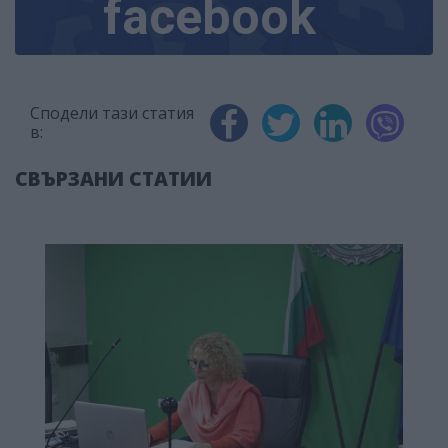
facebook
Сподели тази статия
в:
СВЪРЗАНИ СТАТИИ