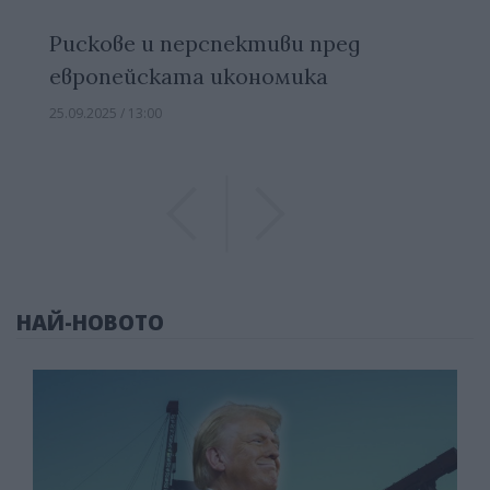
Рискове и перспективи пред
европейската икономика
25.09.2025 / 13:00
Previous
Previous
НАЙ-НОВОТО