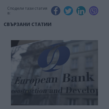
Сподели тази статия
в:
СВЪРЗАНИ СТАТИИ