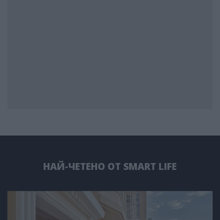
НАЙ-ЧЕТЕНО ОТ SMART LIFE