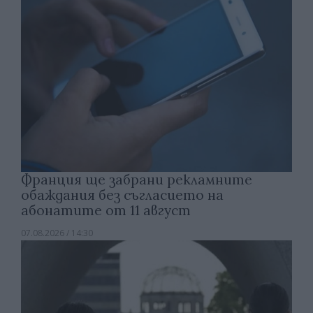
Франция ще забрани рекламните
обаждания без съгласието на
абонатите от 11 август
07.08.2026 / 14:30