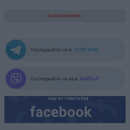
ВСИЧКИ НОВИНИ »
Последвайте ни в
ТЕЛЕГРАМ
Последвайте ни във
ВАЙБЪР
ОЩЕ ПО ТЕМАТА
ВЪВ
facebook