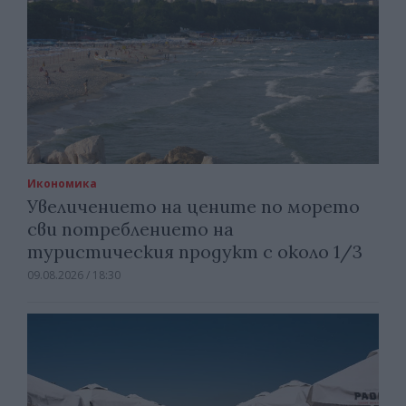
Икономика
Увеличението на цените по морето
сви потреблението на
туристическия продукт с около 1/3
09.08.2026 / 18:30