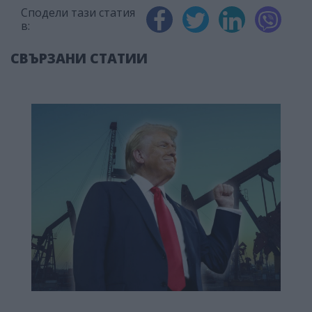
Сподели тази статия
в:
СВЪРЗАНИ СТАТИИ