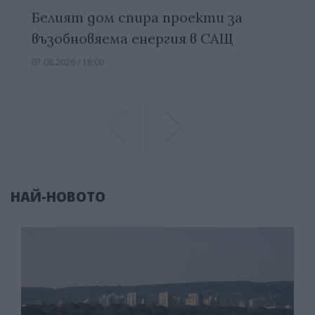
Белият дом спира проекти за
възобновяема енергия в САЩ
07.08.2026 / 18:00
Previous
Previous
НАЙ-НОВОТО