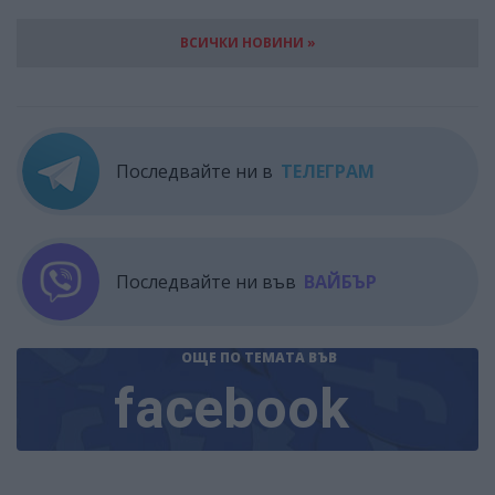
ВСИЧКИ НОВИНИ »
Последвайте ни в
ТЕЛЕГРАМ
Последвайте ни във
ВАЙБЪР
ОЩЕ ПО ТЕМАТА
ВЪВ
facebook