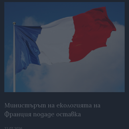
Министърът на екологията на
Франция подаде оставка
22.07.2026