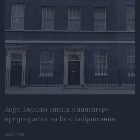
Анди Бърнам стана министър-
председател на Великобритания
20.07.2026