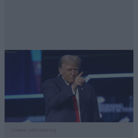
Снимка: wikimedia.org