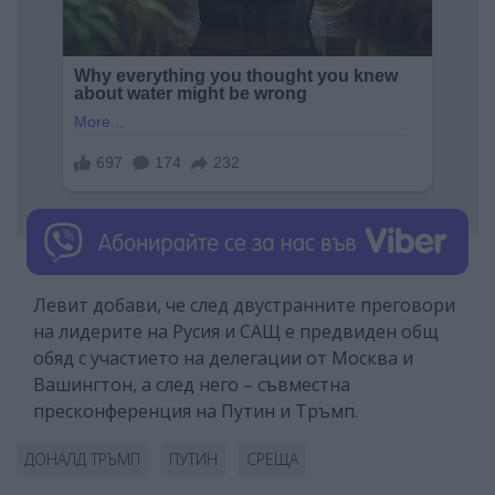
Левит добави, че след двустранните преговори
на лидерите на Русия и САЩ е предвиден общ
обяд с участието на делегации от Москва и
Вашингтон, а след него – съвместна
пресконференция на Путин и Тръмп.
ДОНАЛД ТРЪМП
ПУТИН
СРЕЩА