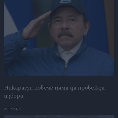
Никарагуа повече няма да провежда
избори
21.07.2026