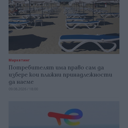
Маркетинг
Потребителят има право сам да
избере кои плажни принадлежности
да наеме
09.08.2026 / 18:00