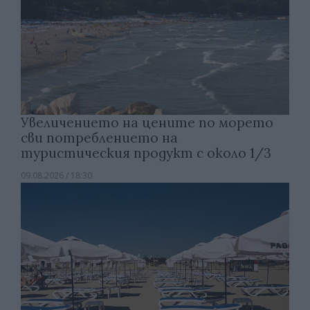
Увеличението на цените по морето
сви потреблението на
туристическия продукт с около 1/3
09.08.2026 / 18:30