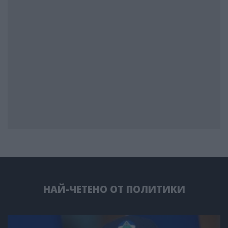
НАЙ-ЧЕТЕНО ОТ ПОЛИТИКИ