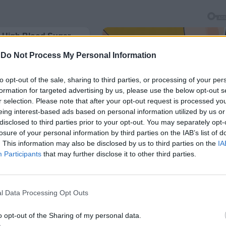
-
Do Not Process My Personal Information
to opt-out of the sale, sharing to third parties, or processing of your per
formation for targeted advertising by us, please use the below opt-out s
r selection. Please note that after your opt-out request is processed y
eing interest-based ads based on personal information utilized by us or
disclosed to third parties prior to your opt-out. You may separately opt-
losure of your personal information by third parties on the IAB’s list of
. This information may also be disclosed by us to third parties on the
IA
Participants
that may further disclose it to other third parties.
l Data Processing Opt Outs
o opt-out of the Sharing of my personal data.