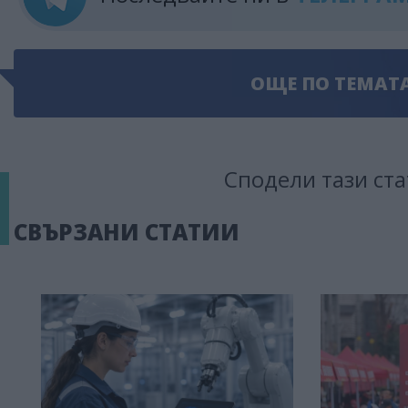
ОЩЕ ПО ТЕМАТ
Сподели тази ста
СВЪРЗАНИ СТАТИИ