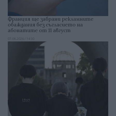
Франция ще забрани рекламните
обаждания без съгласието на
абонатите от 11 август
07.08.2026 / 14:30