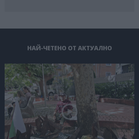
НАЙ-ЧЕТЕНО ОТ АКТУАЛНО