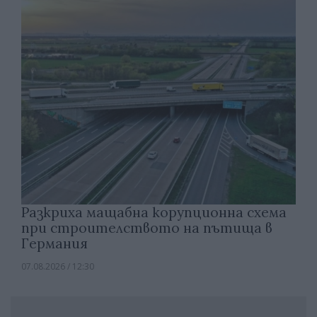
Разкриха мащабна корупционна схема
при строителството на пътища в
Германия
07.08.2026 / 12:30