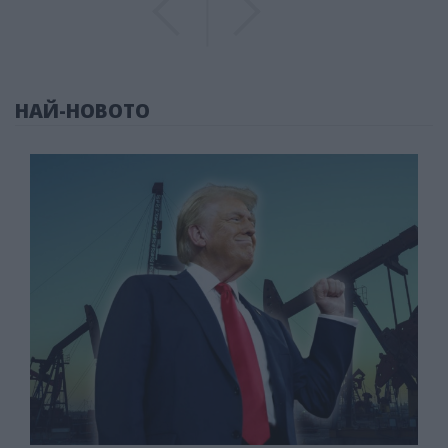
НАЙ-НОВОТО