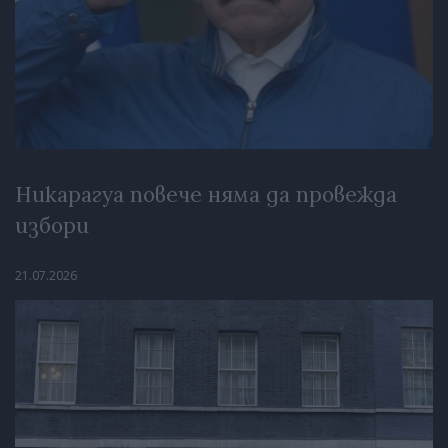
Никарагуа повече няма да провежда
избори
21.07.2026