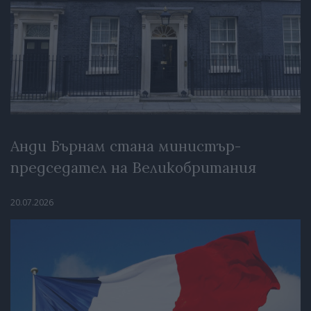
Анди Бърнам стана министър-
председател на Великобритания
20.07.2026