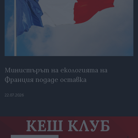
Министърът на екологията на
Франция подаде оставка
22.07.2026
КЕШ КЛУБ