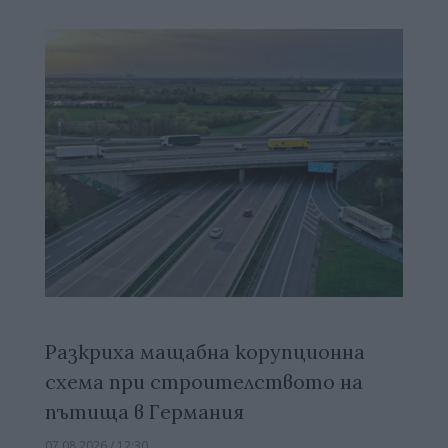
Разкриха мащабна корупционна
схема при строителството на
пътища в Германия
07.08.2026 / 12:30