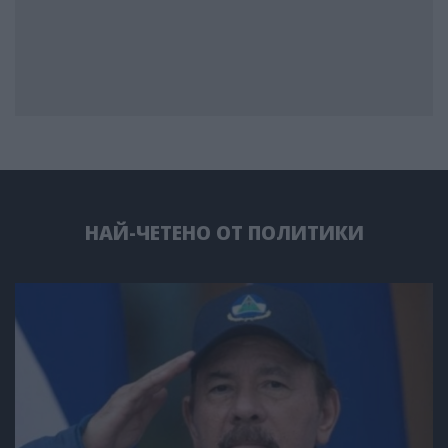
НАЙ-ЧЕТЕНО ОТ ПОЛИТИКИ