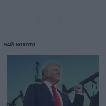
Previous
Previous
НАЙ-НОВОТО