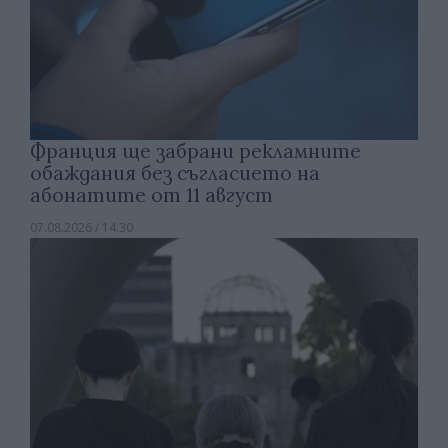
Франция ще забрани рекламните
обаждания без съгласието на
абонатите от 11 август
07.08.2026 / 14:30