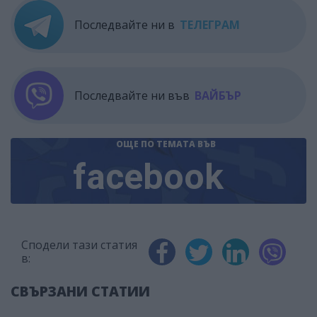
Последвайте ни в
ТЕЛЕГРАМ
Последвайте ни във
ВАЙБЪР
ОЩЕ ПО ТЕМАТА
ВЪВ
facebook
Сподели тази статия
в:
СВЪРЗАНИ СТАТИИ