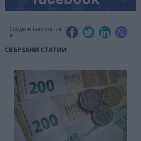
Сподели тази статия
в:
СВЪРЗАНИ СТАТИИ