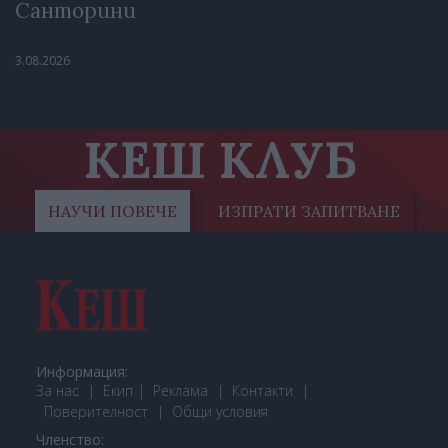
Санторини
3.08.2026
КЕШ КЛУБ
НАУЧИ ПОВЕЧЕ
ИЗПРАТИ ЗАПИТВАНЕ
Информация:
За нас
Екип
Реклама
Контакти
Поверителност
Общи условия
Членство: