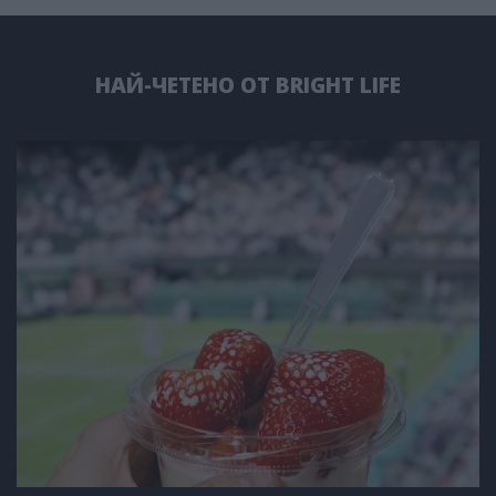
НАЙ-ЧЕТЕНО ОТ BRIGHT LIFE