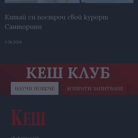
Китай си построи свой курорт
Санторини
3.08.2026
КЕШ КЛУБ
НАУЧИ ПОВЕЧЕ
ИЗПРАТИ ЗАПИТВАНЕ
Информация: