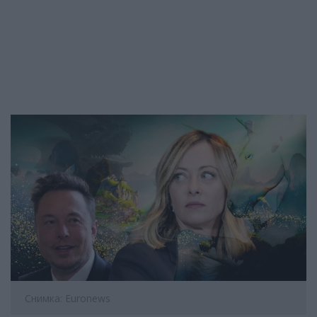
Снимка: Euronews