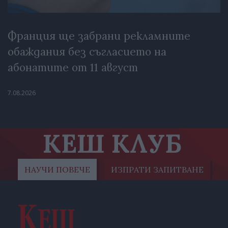
Франция ще забрани рекламните
обаждания без съгласието на
абонатите от 11 август
7.08.2026
КЕШ КЛУБ
НАУЧИ ПОВЕЧЕ
ИЗПРАТИ ЗАПИТВАНЕ