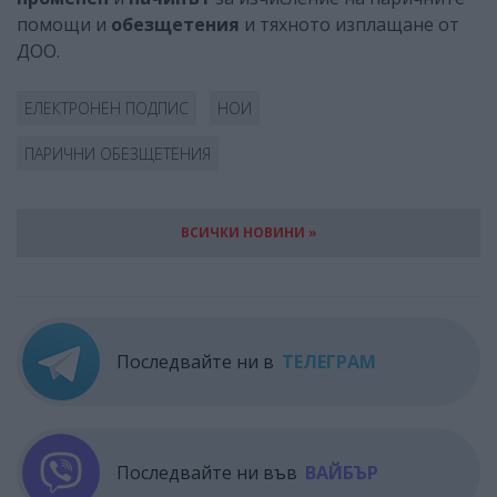
помощи и
обезщетения
и тяхното изплащане от
ДОО.
ЕЛЕКТРОНЕН ПОДПИС
НОИ
ПАРИЧНИ ОБЕЗЩЕТЕНИЯ
ВСИЧКИ НОВИНИ »
Последвайте ни в
ТЕЛЕГРАМ
Последвайте ни във
ВАЙБЪР