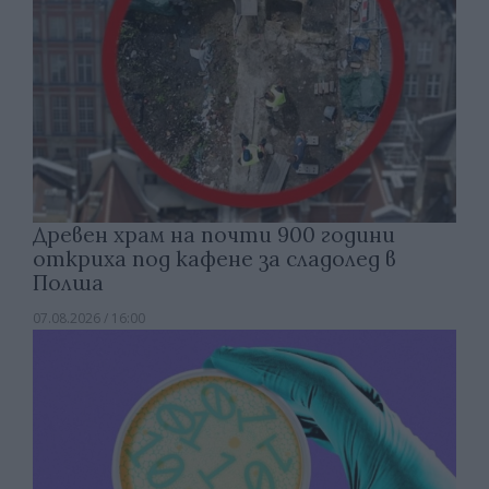
Древен храм на почти 900 години
откриха под кафене за сладолед в
Полша
07.08.2026 / 16:00