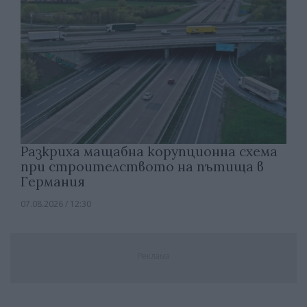
Разкриха мащабна корупционна схема
при строителството на пътища в
Германия
07.08.2026 / 12:30
Реклама