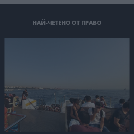
НАЙ-ЧЕТЕНО ОТ ПРАВО