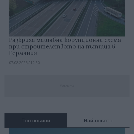
Разкриха мащабна корупционна схема
при строителството на пътища в
Германия
07.08.2026 / 12:30
Реклама
Топ новини
Най-новото