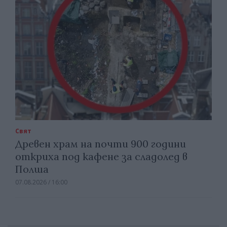
Свят
Древен храм на почти 900 години
откриха под кафене за сладолед в
Полша
07.08.2026 / 16:00