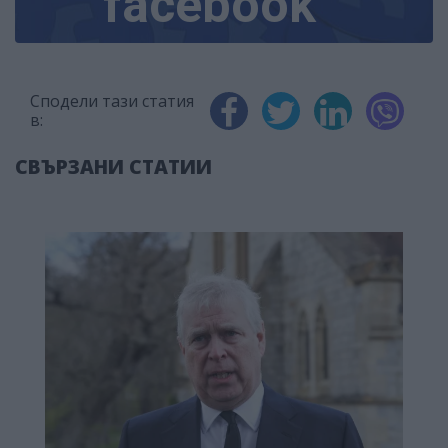
facebook
Сподели тази статия
в:
СВЪРЗАНИ СТАТИИ