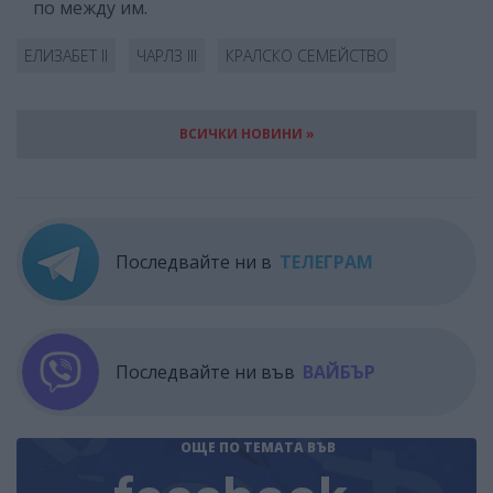
по между им.
ЕЛИЗАБЕТ II
ЧАРЛЗ III
КРАЛСКО СЕМЕЙСТВО
ВСИЧКИ НОВИНИ »
Последвайте ни в
ТЕЛЕГРАМ
Последвайте ни във
ВАЙБЪР
ОЩЕ ПО ТЕМАТА
ВЪВ