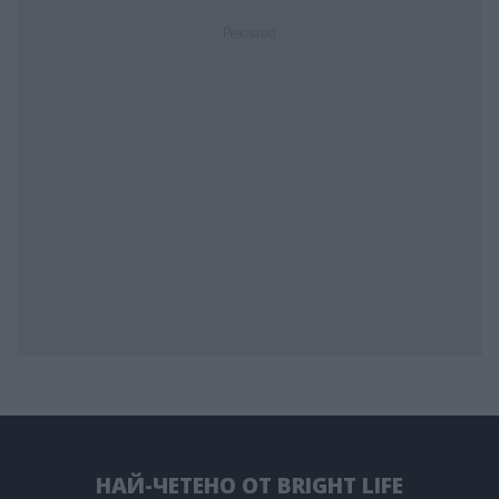
Реклама
НАЙ-ЧЕТЕНО ОТ BRIGHT LIFE