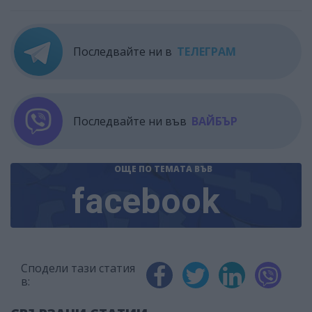
Последвайте ни в
ТЕЛЕГРАМ
Последвайте ни във
ВАЙБЪР
ОЩЕ ПО ТЕМАТА
ВЪВ
facebook
Сподели тази статия
в: