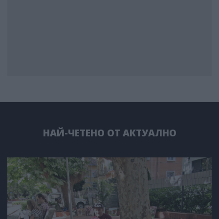
НАЙ-ЧЕТЕНО ОТ АКТУАЛНО