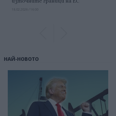
източните граници на ЕС
18.02.2026 / 16:00
Previous
Previous
НАЙ-НОВОТО