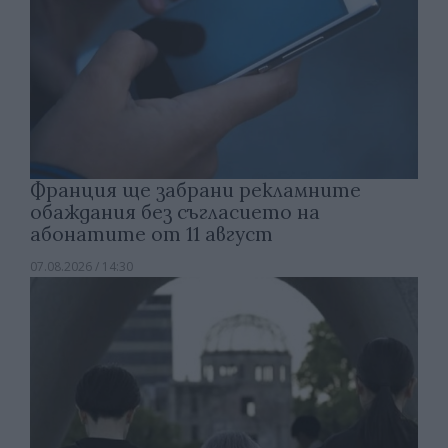
Франция ще забрани рекламните
обаждания без съгласието на
абонатите от 11 август
07.08.2026 / 14:30