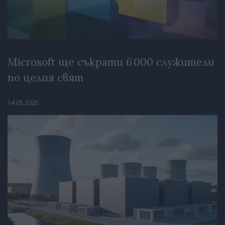
Microsoft ще съкрати 6 000 служители
по целия свят
14.05.2025