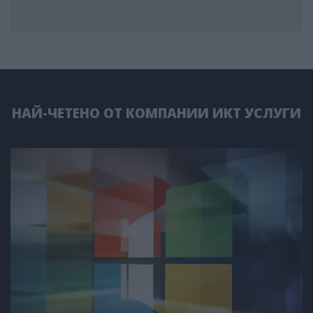
НАЙ-ЧЕТЕНО ОТ КОМПАНИИ ИКТ УСЛУГИ