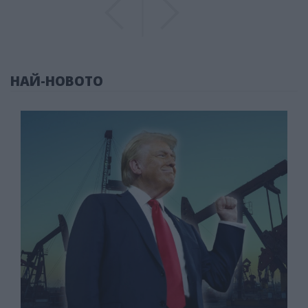
Previous
Previous
НАЙ-НОВОТО