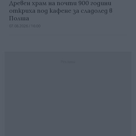
Древен храм на почти 900 години
откриха под кафене за сладолед в
Полша
07.08.2026 / 16:00
Реклама