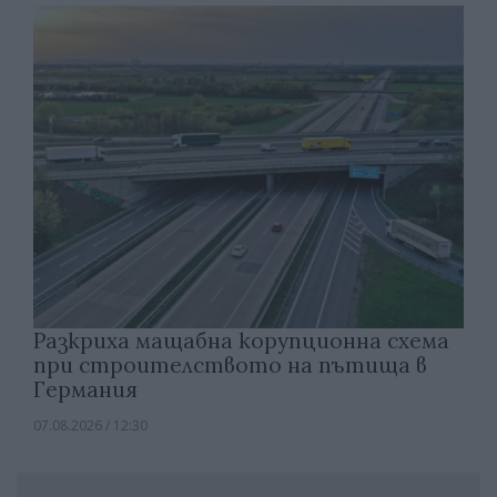
Разкриха мащабна корупционна схема
при строителството на пътища в
Германия
07.08.2026 / 12:30