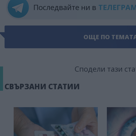
Последвайте ни в
ТЕЛЕГРА
ОЩЕ ПО ТЕМАТ
Сподели тази ста
СВЪРЗАНИ СТАТИИ