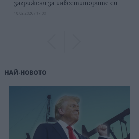
загрижени за инвеститорите си
18.02.2026 / 17:00
Previous
Previous
НАЙ-НОВОТО