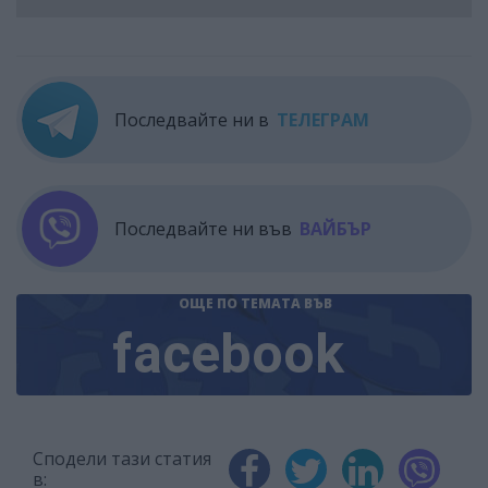
Последвайте ни в
ТЕЛЕГРАМ
Последвайте ни във
ВАЙБЪР
ОЩЕ ПО ТЕМАТА
ВЪВ
facebook
Сподели тази статия
в: