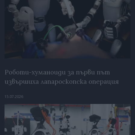
Роботи-хуманоиди за първи път
извършиха лапароскопска операция
15.07.2026