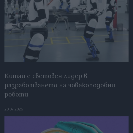
Китай е световен лидер в
разработването на човекоподобни
роботи
20.07.2026