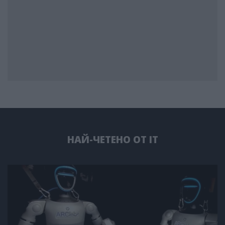
НАЙ-ЧЕТЕНО ОТ IT