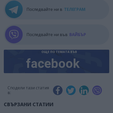
Последвайте ни в
ТЕЛЕГРАМ
Последвайте ни във
ВАЙБЪР
ОЩЕ ПО ТЕМАТА
ВЪВ
facebook
Сподели тази статия
в:
СВЪРЗАНИ СТАТИИ