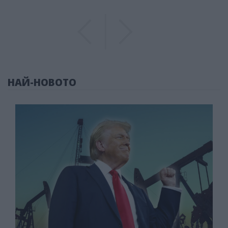
Previous
Previous
НАЙ-НОВОТО