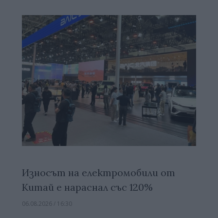
Износът на електромобили от
Китай е нараснал със 120%
06.08.2026 / 16:30