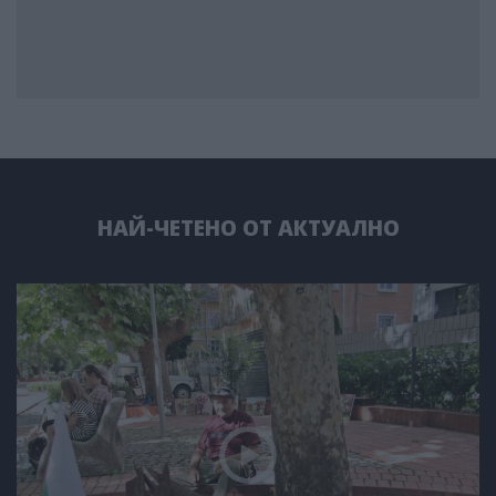
НАЙ-ЧЕТЕНО ОТ АКТУАЛНО