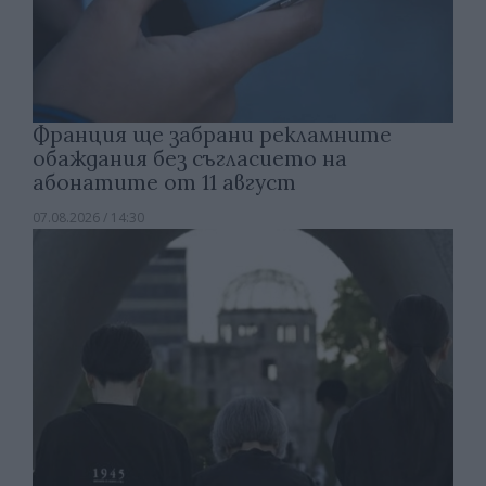
Франция ще забрани рекламните
обаждания без съгласието на
абонатите от 11 август
07.08.2026 / 14:30