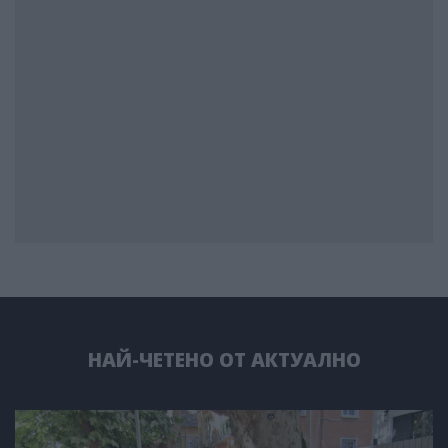
НАЙ-ЧЕТЕНО ОТ АКТУАЛНО