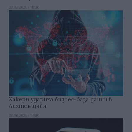
03.08.2026 / 18:36
Хакери удариха бизнес-база данни в
Лихтенщайн
03.08.2026 / 14:30