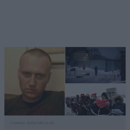
Снимка: dailymail.co.uk