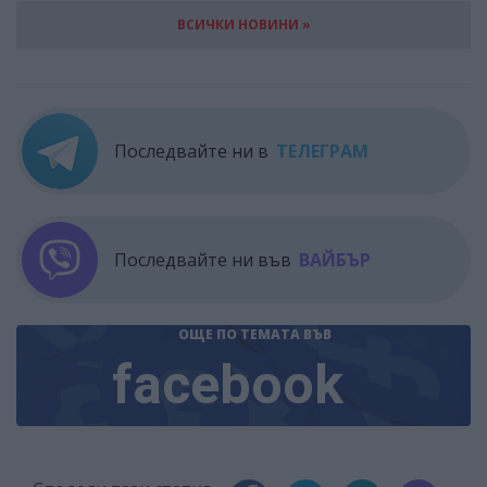
ВСИЧКИ НОВИНИ »
Последвайте ни в
ТЕЛЕГРАМ
Последвайте ни във
ВАЙБЪР
ОЩЕ ПО ТЕМАТА
ВЪВ
facebook