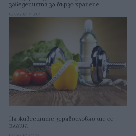
заведенията за бързо хранене
03.09.2021 / 13:07
На живеещите здравословно ще се
плаща
02.09.2021 / 11:56