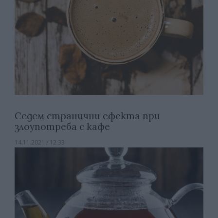
Седем странични ефекта при
злоупотреба с кафе
14.11.2021 / 12:33