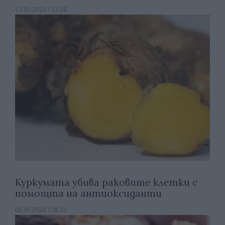
12.01.2022 / 12:32
Куркумата убива раковите клетки с
помощта на антиоксиданти
08.01.2022 / 08:32