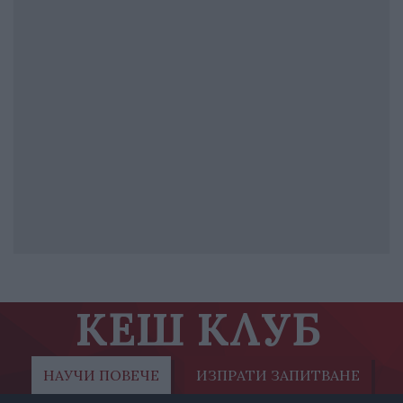
КЕШ КЛУБ
НАУЧИ ПОВЕЧЕ
ИЗПРАТИ ЗАПИТВАНЕ