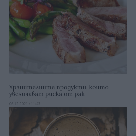
Хранителните продукти, които
увеличават риска от рак
06.12.2021 / 11:43