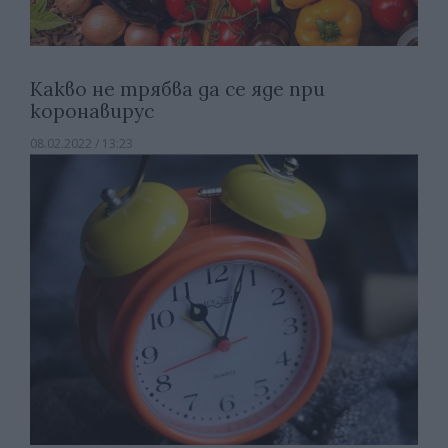
Какво не трябва да се яде при
коронавирус
08.02.2022 / 13:23