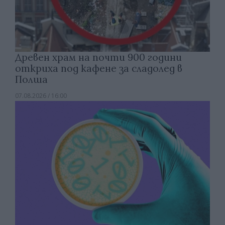
Древен храм на почти 900 години
откриха под кафене за сладолед в
Полша
07.08.2026 / 16:00