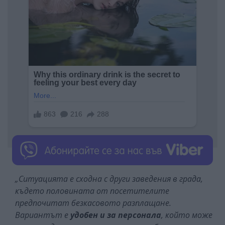
„Ситуацията е сходна с други заведения в града,
където половината от посетителите
предпочитат безкасовото разплащане.
Вариантът е
удобен и за персонала
, който може