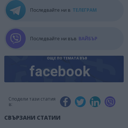
Последвайте ни в
ТЕЛЕГРАМ
Последвайте ни във
ВАЙБЪР
ОЩЕ ПО ТЕМАТА
ВЪВ
facebook
Сподели тази статия
в:
СВЪРЗАНИ СТАТИИ