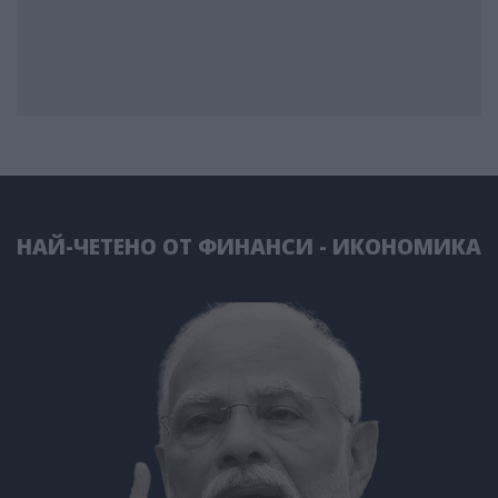
НАЙ-ЧЕТЕНО ОТ ФИНАНСИ - ИКОНОМИКА