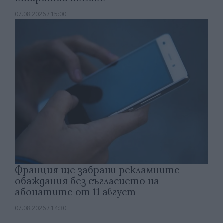
07.08.2026 / 15:00
Франция ще забрани рекламните
обаждания без съгласието на
абонатите от 11 август
07.08.2026 / 14:30