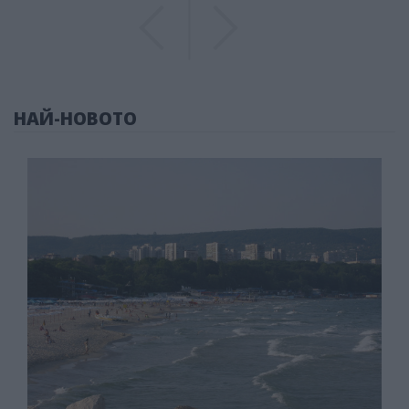
Previous
Previous
НАЙ-НОВОТО