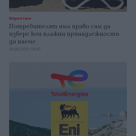
Маркетинг
Потребителят има право сам да
избере кои плажни принадлежности
да наеме
09.08.2026 / 18:00