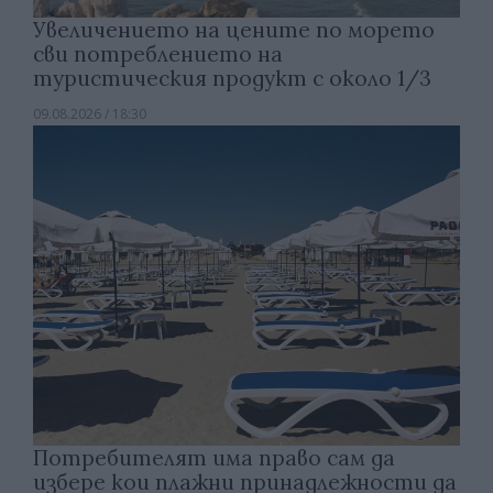
Увеличението на цените по морето
сви потреблението на
туристическия продукт с около 1/3
09.08.2026 / 18:30
Потребителят има право сам да
избере кои плажни принадлежности да