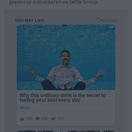
директор и основател на Settle Group.