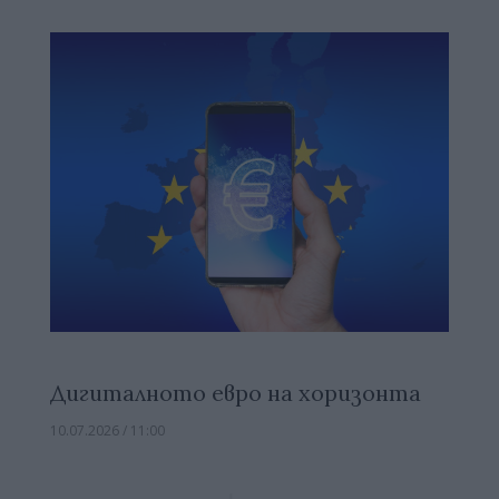
Дигиталното евро на хоризонта
10.07.2026 / 11:00