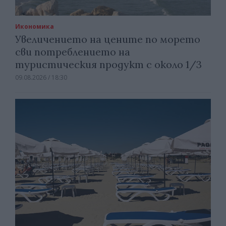
Икономика
Увеличението на цените по морето
сви потреблението на
туристическия продукт с около 1/3
09.08.2026 / 18:30