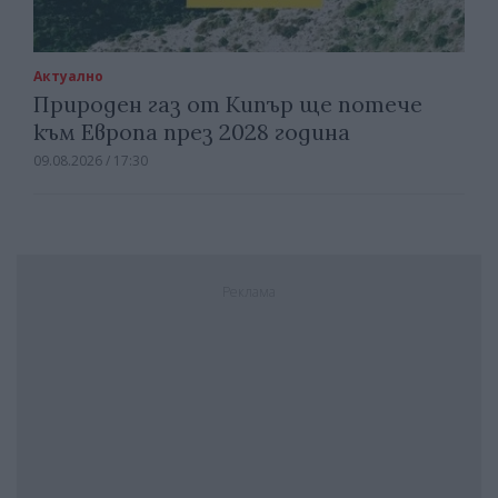
Актуално
Природен газ от Кипър ще потече
към Европа през 2028 година
09.08.2026 / 17:30
Реклама