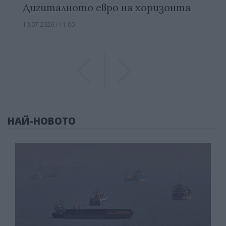
Дигиталното евро на хоризонта
10.07.2026 / 11:00
Previous
Previous
НАЙ-НОВОТО