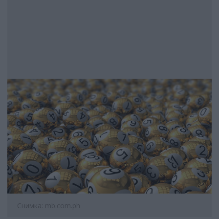
Снимка: mb.com.ph