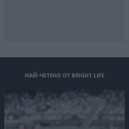
НАЙ-ЧЕТЕНО ОТ BRIGHT LIFE