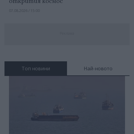
открития космос
07.08.2026 / 15:00
Реклама
Топ новини
Най-новото