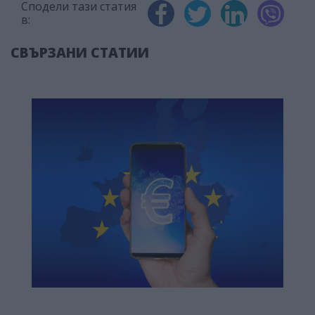
Сподели тази статия
в:
СВЪРЗАНИ СТАТИИ