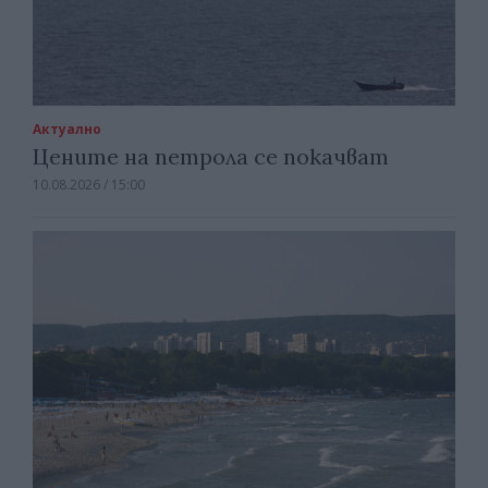
Актуално
Цените на петрола се покачват
10.08.2026 / 15:00