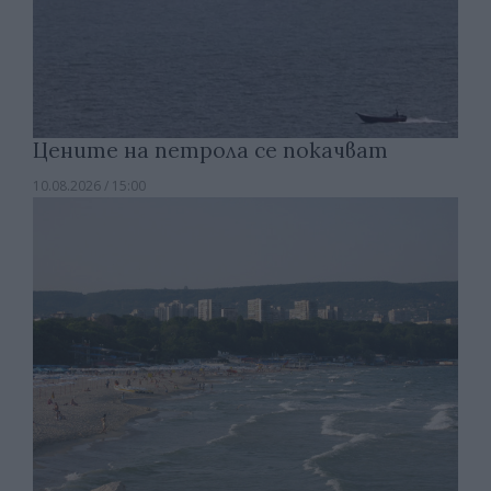
Цените на петрола се покачват
10.08.2026 / 15:00