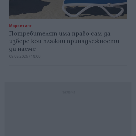
Маркетинг
Потребителят има право сам да
избере кои плажни принадлежности
да наеме
09.08.2026 / 18:00
Реклама