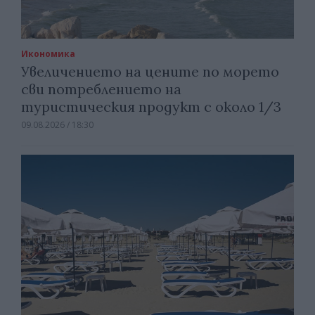
Икономика
Увеличението на цените по морето
сви потреблението на
туристическия продукт с около 1/3
09.08.2026 / 18:30