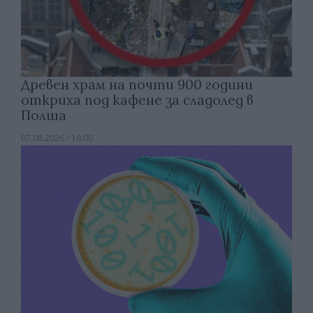
Древен храм на почти 900 години
откриха под кафене за сладолед в
Полша
07.08.2026 / 16:00