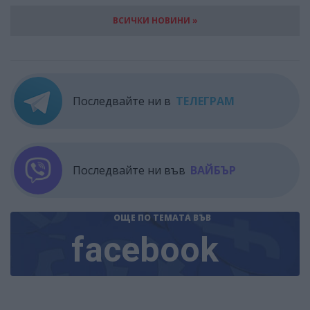
ВСИЧКИ НОВИНИ »
Последвайте ни в
ТЕЛЕГРАМ
Последвайте ни във
ВАЙБЪР
ОЩЕ ПО ТЕМАТА
ВЪВ
facebook