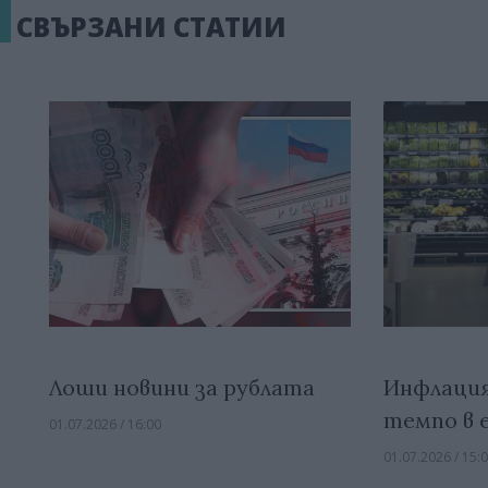
СВЪРЗАНИ СТАТИИ
Лоши новини за рублата
Инфлаци
темпо в 
01.07.2026 / 16:00
01.07.2026 / 15: